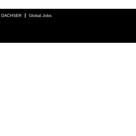
DACHSER
Global Jobs