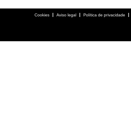
Cookies
Aviso legal
Política de privacidade