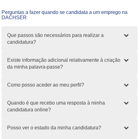
Perguntas a fazer quando se candidata a um emprego na
DACHSER
Que passos são necessários para realizar a
candidatura?
Existe informação adicional relativamente à criação
da minha palavra-passe?
Como posso aceder ao meu perfil?
Quando é que recebo uma resposta à minha
candidatura online?
Posso ver o estado da minha candidatura?