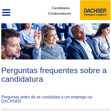
Candidates
Colaboradores
Perguntas frequentes sobre a
candidatura
Perguntas antes de se candidatar a um emprego na
DACHSER