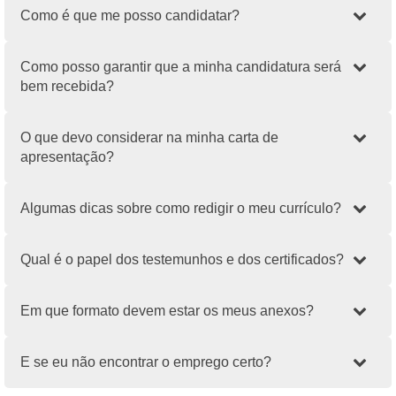
Como é que me posso candidatar?
Como posso garantir que a minha candidatura será
bem recebida?
O que devo considerar na minha carta de
apresentação?
Algumas dicas sobre como redigir o meu currículo?
Qual é o papel dos testemunhos e dos certificados?
Em que formato devem estar os meus anexos?
E se eu não encontrar o emprego certo?