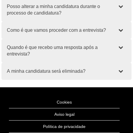
Posso alterar a minha candidatura durante o
processo de candidatura?
Como é que vamos proceder com a entrevista?
Quando é que recebo uma resposta após a
entrevista?
A minha candidatura será eliminada?
Cookies
Aviso legal
Política de privacidade