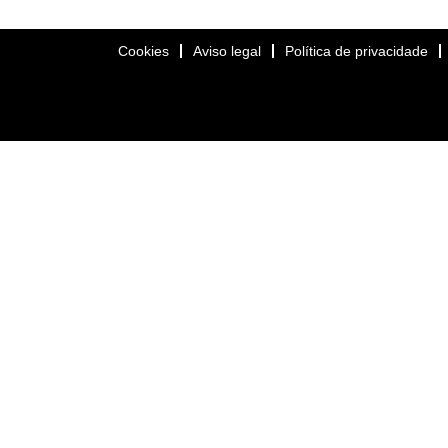
Cookies
Aviso legal
Política de privacidade