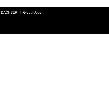
DACHSER
Global Jobs