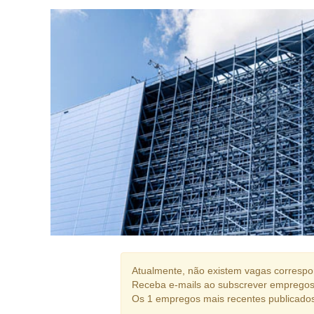
Atualmente, não existem vagas correspon
Receba e-mails ao subscrever empregos
Os 1 empregos mais recentes publicado