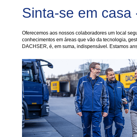
Sinta-se em casa 
Oferecemos aos nossos colaboradores um local segu
conhecimentos em áreas que vão da tecnologia, gestã
DACHSER, é, em suma, indispensável. Estamos ansi