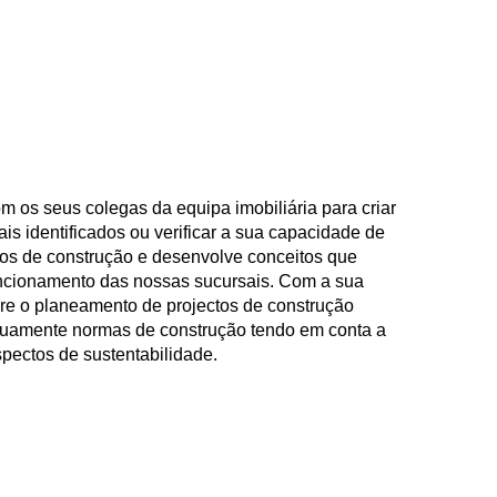
m os seus colegas da equipa imobiliária para criar
ais identificados ou verificar a sua capacidade de
dos de construção e desenvolve conceitos que
ncionamento das nossas sucursais. Com a sua
re o planeamento de projectos de construção
inuamente normas de construção tendo em conta a
spectos de sustentabilidade.