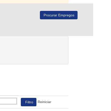
Reiniciar