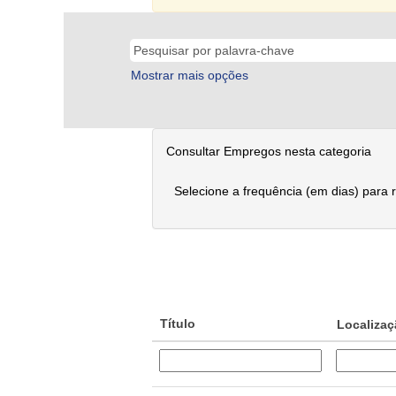
Mostrar mais opções
Consultar Empregos nesta categoria
Selecione a frequência (em dias) para 
Título
Localiza