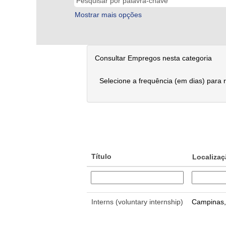
Mostrar mais opções
Consultar Empregos nesta categoria
Selecione a frequência (em dias) para 
Título
Localiza
Interns (voluntary internship)
Campinas,