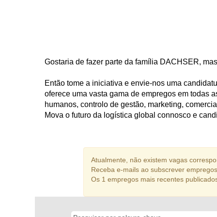
Gostaria de fazer parte da família DACHSER, mas
Então tome a iniciativa e envie-nos uma candida
oferece uma vasta gama de empregos em todas as 
humanos, controlo de gestão, marketing, comerci
Mova o futuro da logística global connosco e cand
Atualmente, não existem vagas correspon
Receba e-mails ao subscrever empregos
Os 1 empregos mais recentes publicado