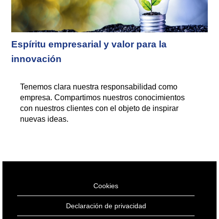
Espíritu empresarial y valor para la
innovación
Tenemos clara nuestra responsabilidad como
empresa. Compartimos nuestros conocimientos
con nuestros clientes con el objeto de inspirar
nuevas ideas.
Cookies
Declaración de privacidad