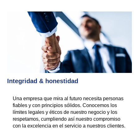
Integridad & honestidad
Una empresa que mira al futuro necesita personas
fiables y con principios sólidos. Conocemos los
límites legales y éticos de nuestro negocio y los
respetamos, cumpliendo así nuestro compromiso
con la excelencia en el servicio a nuestros clientes.