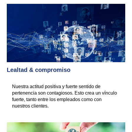
Lealtad & compromiso
Nuestra actitud positiva y fuerte sentido de
pertenencia son contagiosos. Esto crea un vínculo
fuerte, tanto entre los empleados como con
nuestros clientes.