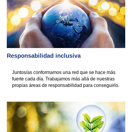
Responsabilidad inclusiva
Juntos/as conformamos una red que se hace más
fuerte cada día. Trabajamos más allá de nuestras
propias áreas de responsabilidad para conseguirlo.