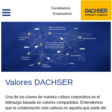
Candidato/a
Empleado/a
Valores DACHSER
Una de las claves de nuestra cultura corporativa es el
liderazgo basado en valores compartidos. Entendemos
que la colaboración más valiosa es aquella que parte del