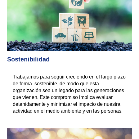
Sostenibilidad
Trabajamos para seguir creciendo en el largo plazo
de forma sostenible, de modo que esta
organización sea un legado para las generaciones
que vienen. Este compromiso implica evaluar
detenidamente y minimizar el impacto de nuestra
actividad en el medio ambiente y en las personas.