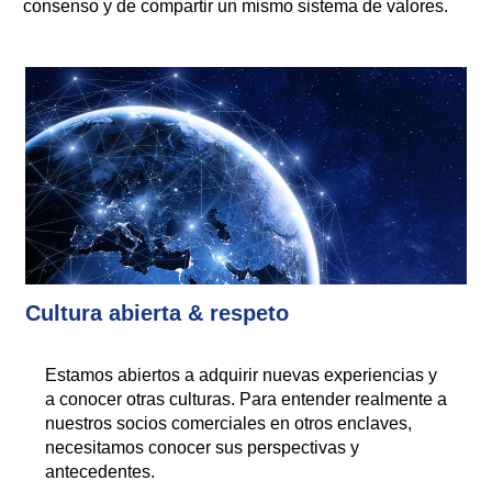
consenso y de compartir un mismo sistema de valores.
Cultura abierta & respeto
Estamos abiertos a adquirir nuevas experiencias y
a conocer otras culturas. Para entender realmente a
nuestros socios comerciales en otros enclaves,
necesitamos conocer sus perspectivas y
antecedentes.