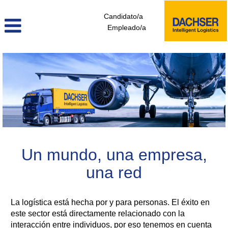
Candidato/a
Empleado/a
Un mundo, una empresa,
una red
La logística está hecha por y para personas. El éxito en
este sector está directamente relacionado con la
interacción entre individuos, por eso tenemos en cuenta