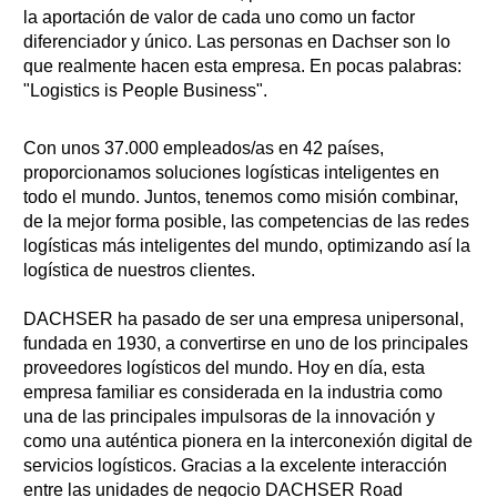
la aportación de valor de cada uno como un factor
diferenciador y único. Las personas en Dachser son lo
que realmente hacen esta empresa. En pocas palabras:
"Logistics is People Business".
Con unos 37.000 empleados/as en 42 países,
proporcionamos soluciones logísticas inteligentes en
todo el mundo. Juntos, tenemos como misión combinar,
de la mejor forma posible, las competencias de las redes
logísticas más inteligentes del mundo, optimizando así la
logística de nuestros clientes.
DACHSER ha pasado de ser una empresa unipersonal,
fundada en 1930, a convertirse en uno de los principales
proveedores logísticos del mundo. Hoy en día, esta
empresa familiar es considerada en la industria como
una de las principales impulsoras de la innovación y
como una auténtica pionera en la interconexión digital de
servicios logísticos. Gracias a la excelente interacción
entre las unidades de negocio DACHSER Road