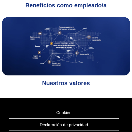
Beneficios como empleado/a
Nuestros valores
Cookies
Declaración de privacidad