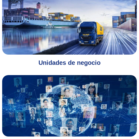
Unidades de negocio