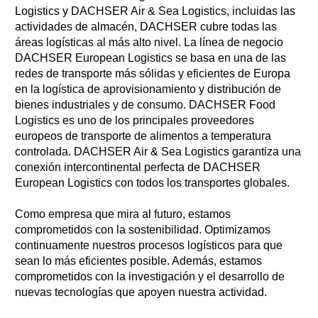
Logistics y DACHSER Air & Sea Logistics, incluidas las
actividades de almacén, DACHSER cubre todas las
áreas logísticas al más alto nivel. La línea de negocio
DACHSER European Logistics se basa en una de las
redes de transporte más sólidas y eficientes de Europa
en la logística de aprovisionamiento y distribución de
bienes industriales y de consumo. DACHSER Food
Logistics es uno de los principales proveedores
europeos de transporte de alimentos a temperatura
controlada. DACHSER Air & Sea Logistics garantiza una
conexión intercontinental perfecta de DACHSER
European Logistics con todos los transportes globales.
Como empresa que mira al futuro, estamos
comprometidos con la sostenibilidad. Optimizamos
continuamente nuestros procesos logísticos para que
sean lo más eficientes posible. Además, estamos
comprometidos con la investigación y el desarrollo de
nuevas tecnologías que apoyen nuestra actividad.