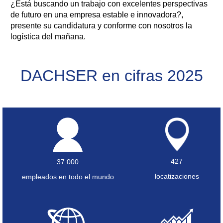
¿Está buscando un trabajo con excelentes perspectivas
de futuro en una empresa estable e innovadora?,
presente su candidatura y conforme con nosotros la
logística del mañana.
DACHSER en cifras 2025
427
37.000
locatizaciones
empleados en todo el mundo