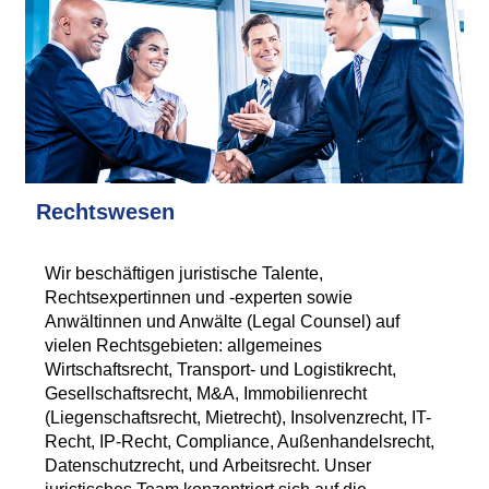
Rechtswesen
Wir beschäftigen juristische Talente,
Rechtsexpertinnen und -experten sowie
Anwältinnen und Anwälte (Legal Counsel) auf
vielen Rechtsgebieten: allgemeines
Wirtschaftsrecht, Transport- und Logistikrecht,
Gesellschaftsrecht, M&A, Immobilienrecht
(Liegenschaftsrecht, Mietrecht), Insolvenzrecht, IT-
Recht, IP-Recht, Compliance, Außenhandelsrecht,
Datenschutzrecht, und Arbeitsrecht. Unser