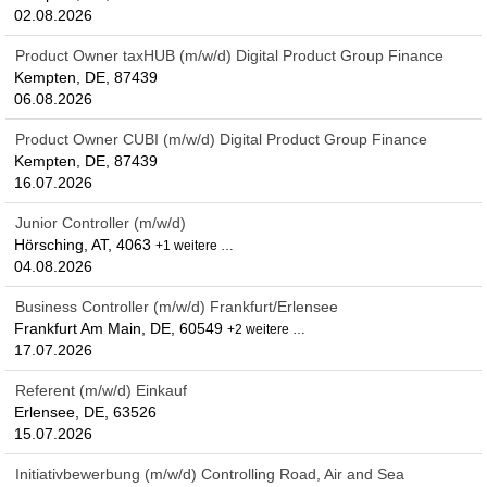
02.08.2026
Product Owner taxHUB (m/w/d) Digital Product Group Finance
Kempten, DE, 87439
06.08.2026
Product Owner CUBI (m/w/d) Digital Product Group Finance
Kempten, DE, 87439
16.07.2026
Junior Controller (m/w/d)
Hörsching, AT, 4063
+1 weitere …
04.08.2026
Business Controller (m/w/d) Frankfurt/Erlensee
Frankfurt Am Main, DE, 60549
+2 weitere …
17.07.2026
Referent (m/w/d) Einkauf
Erlensee, DE, 63526
15.07.2026
Initiativbewerbung (m/w/d) Controlling Road, Air and Sea