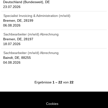
Deutschland (Bundesweit), DE
23.07.2026
Specialist Invoicing & Administration (m/w/d)
Bremen, DE, 28199
06.08.2026
Sachbearbeiter (m/w/d) Abrechnung
Bremen, DE, 28197
18.07.2026
Sachbearbeiter (m/w/d) Abrechnung
Baindt, DE, 88255
04.08.2026
Ergebnisse
1 – 22
von
22
Cookies