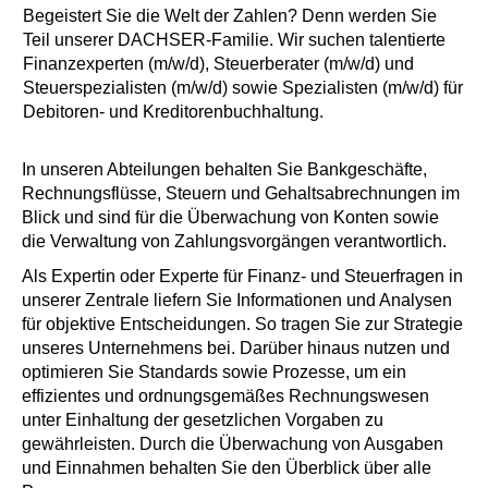
Begeistert Sie die Welt der Zahlen? Denn werden Sie
Teil unserer DACHSER-Familie. Wir suchen talentierte
Finanzexperten (m/w/d), Steuerberater (m/w/d) und
Steuerspezialisten (m/w/d) sowie Spezialisten (m/w/d) für
Debitoren- und Kreditorenbuchhaltung.
In unseren Abteilungen behalten Sie Bankgeschäfte,
Rechnungsflüsse, Steuern und Gehaltsabrechnungen im
Blick und sind für die Überwachung von Konten sowie
die Verwaltung von Zahlungsvorgängen verantwortlich.
Als Expertin oder Experte für Finanz- und Steuerfragen in
unserer Zentrale liefern Sie Informationen und Analysen
für objektive Entscheidungen. So tragen Sie zur Strategie
unseres Unternehmens bei. Darüber hinaus nutzen und
optimieren Sie Standards sowie Prozesse, um ein
effizientes und ordnungsgemäßes Rechnungswesen
unter Einhaltung der gesetzlichen Vorgaben zu
gewährleisten. Durch die Überwachung von Ausgaben
und Einnahmen behalten Sie den Überblick über alle