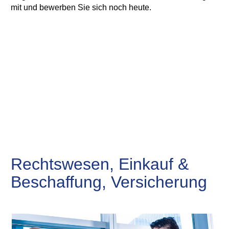
mit und bewerben Sie sich noch heute.
Rechtswesen, Einkauf &
Beschaffung, Versicherung