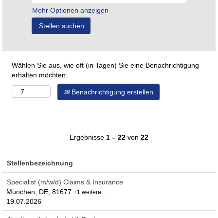
Mehr Optionen anzeigen
Wählen Sie aus, wie oft (in Tagen) Sie eine Benachrichtigung
erhalten möchten:
Benachrichtigung erstellen
Ergebnisse
1 – 22
von
22
Stellenbezeichnung
Specialist (m/w/d) Claims & Insurance
München, DE, 81677
+1 weitere …
19.07.2026