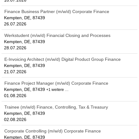
18.07.2026
Finance Business Partner (m/w/d) Corporate Finance
Kempten, DE, 87439
26.07.2026
Werkstudent (m/w/d) Financial Closing and Processes
Kempten, DE, 87439
28.07.2026
E-Invoicing Architect (m/w/d) Digital Product Group Finance
Kempten, DE, 87439
21.07.2026
Finance Project Manager (m/w/d) Corporate Finance
Kempten, DE, 87439
+1 weitere …
01.08.2026
Trainee (m/w/d) Finance, Controlling, Tax & Treasury
Kempten, DE, 87439
02.08.2026
Corporate Controlling (m/w/d) Corporate Finance
Kempten, DE, 87439