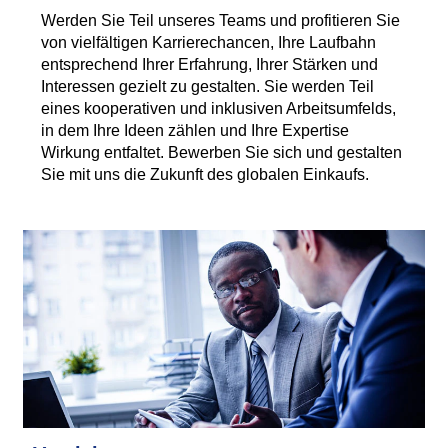
Werden Sie Teil unseres Teams und profitieren Sie
von vielfältigen Karrierechancen, Ihre Laufbahn
entsprechend Ihrer Erfahrung, Ihrer Stärken und
Interessen gezielt zu gestalten. Sie werden Teil
eines kooperativen und inklusiven Arbeitsumfelds,
in dem Ihre Ideen zählen und Ihre Expertise
Wirkung entfaltet. Bewerben Sie sich und gestalten
Sie mit uns die Zukunft des globalen Einkaufs.