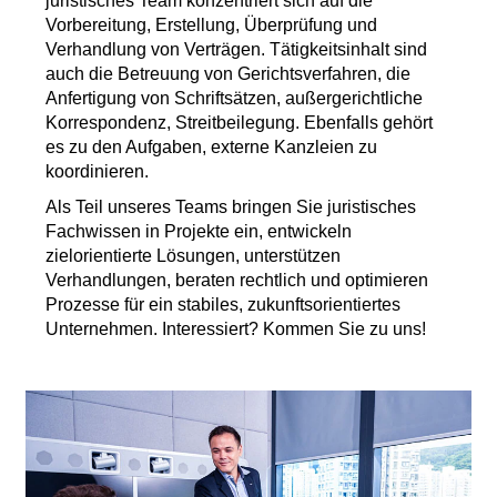
juristisches Team konzentriert sich auf die
Vorbereitung, Erstellung, Überprüfung und
Verhandlung von Verträgen. Tätigkeitsinhalt sind
auch die Betreuung von Gerichtsverfahren, die
Anfertigung von Schriftsätzen, außergerichtliche
Korrespondenz, Streitbeilegung. Ebenfalls gehört
es zu den Aufgaben, externe Kanzleien zu
koordinieren.
Als Teil unseres Teams bringen Sie juristisches
Fachwissen in Projekte ein, entwickeln
zielorientierte Lösungen, unterstützen
Verhandlungen, beraten rechtlich und optimieren
Prozesse für ein stabiles, zukunftsorientiertes
Unternehmen. Interessiert? Kommen Sie zu uns!