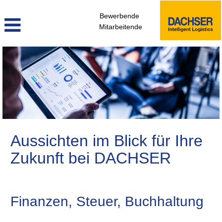
Bewerbende
Mitarbeitende
Finanzen,
Controlling,
Rechtswesen
Aussichten im Blick für Ihre
Zukunft bei DACHSER
Finanzen, Steuer, Buchhaltung