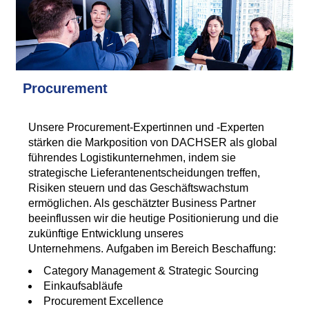
Procurement
Unsere Procurement-Expertinnen und -Experten
stärken die Markposition von DACHSER als global
führendes Logistikunternehmen, indem sie
strategische Lieferantenentscheidungen treffen,
Risiken steuern und das Geschäftswachstum
ermöglichen. Als geschätzter Business Partner
beeinflussen wir die heutige Positionierung und die
zukünftige Entwicklung unseres
Unternehmens. Aufgaben im Bereich Beschaffung:
Category Management & Strategic Sourcing
Einkaufsabläufe
Procurement Excellence