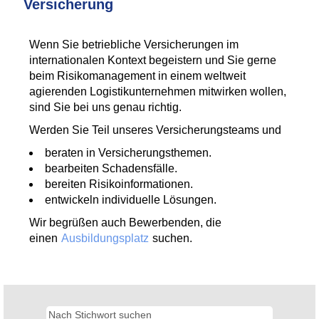
Versicherung
Wenn Sie betriebliche Versicherungen im
internationalen Kontext begeistern und Sie gerne
beim Risikomanagement in einem weltweit
agierenden Logistikunternehmen mitwirken wollen,
sind Sie bei uns genau richtig.
Werden Sie Teil unseres Versicherungsteams und
beraten in Versicherungsthemen.
bearbeiten Schadensfälle.
bereiten Risikoinformationen.
entwickeln individuelle Lösungen.
Wir begrüßen auch Bewerbenden, die
einen
Ausbildungsplatz
suchen.