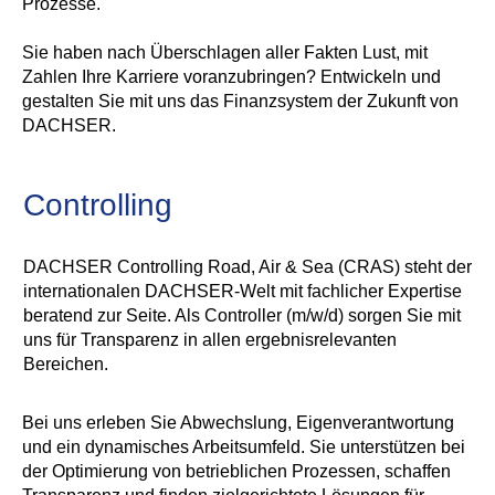
Prozesse.
Sie haben nach Überschlagen aller Fakten Lust, mit
Zahlen Ihre Karriere voranzubringen? Entwickeln und
gestalten Sie mit uns das Finanzsystem der Zukunft von
DACHSER.
Controlling
DACHSER Controlling Road, Air & Sea (CRAS) steht der
internationalen DACHSER-Welt mit fachlicher Expertise
beratend zur Seite. Als Controller (m/w/d) sorgen Sie mit
uns für Transparenz in allen ergebnisrelevanten
Bereichen.
Bei uns erleben Sie Abwechslung, Eigenverantwortung
und ein dynamisches Arbeitsumfeld. Sie unterstützen bei
der Optimierung von betrieblichen Prozessen, schaffen