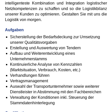
intelligenteste Kombination und Integration logistischer
Netzkompetenzen zu schaffen und so die Logistikbilanz
unserer Kunden zu optimieren. Gestalten Sie mit uns die
Logistik von morgen.
Aufgaben
Sicherstellung der Bedarfsdeckung zur Umsetzung
unserer Qualitätsvorgaben
Erstellung und Auswertung von Tendern
Aufbau und Weiterentwicklung eines
Unternehmerstamms
Kontinuierliche Analyse von Kennzahlen
(Marktsituation, Verbrauch, Kosten, etc.)
Verhandlungen führen
Vertragsmanagement
Auswahl der Transportunternehmer sowie weiterer
Dienstleister in Abstimmung mit den Fachbereichen
Verwaltung der Konditionen inkl. Steuerung der
Stammdatenhinterlegung