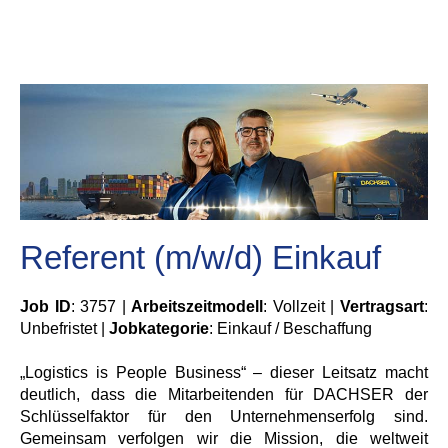
Referent (m/w/d) Einkauf
Job ID
: 3757 |
Arbeitszeitmodell
: Vollzeit |
Vertragsart
:
Unbefristet |
Jobkategorie
: Einkauf / Beschaffung
„Logistics is People Business“ – dieser Leitsatz macht
deutlich, dass die Mitarbeitenden für DACHSER der
Schlüsselfaktor für den Unternehmenserfolg sind.
Gemeinsam verfolgen wir die Mission, die weltweit