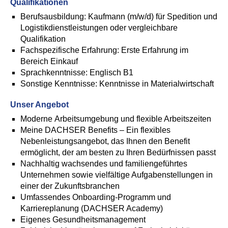
Qualifikationen
Berufsausbildung: Kaufmann (m/w/d) für Spedition und
Logistikdienstleistungen oder vergleichbare
Qualifikation
Fachspezifische Erfahrung: Erste Erfahrung im
Bereich Einkauf
Sprachkenntnisse: Englisch B1
Sonstige Kenntnisse: Kenntnisse in Materialwirtschaft
Unser Angebot
Moderne Arbeitsumgebung und flexible Arbeitszeiten
Meine DACHSER Benefits – Ein flexibles
Nebenleistungsangebot, das Ihnen den Benefit
ermöglicht, der am besten zu Ihren Bedürfnissen passt
Nachhaltig wachsendes und familiengeführtes
Unternehmen sowie vielfältige Aufgabenstellungen in
einer der Zukunftsbranchen
Umfassendes Onboarding-Programm und
Karriereplanung (DACHSER Academy)
Eigenes Gesundheitsmanagement