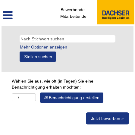
Bewerbende
Mitarbeitende
Mehr Optionen anzeigen
Wählen Sie aus, wie oft (in Tagen) Sie eine
Benachrichtigung erhalten möchten:
Benachrichtigung erstellen
Jetzt bewerben »