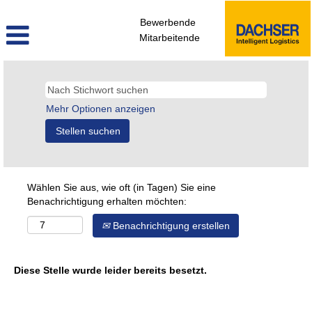
Bewerbende
Mitarbeitende
Mehr Optionen anzeigen
Wählen Sie aus, wie oft (in Tagen) Sie eine
Benachrichtigung erhalten möchten:
Benachrichtigung erstellen
Diese Stelle wurde leider bereits besetzt.