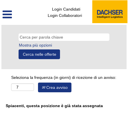
Login Candidati
Login Collaboratori
Mostra più opzioni
Seleziona la frequenza (in giorni) di ricezione di un avviso:
Crea avviso
Spiacenti, questa posizione è già stata assegnata