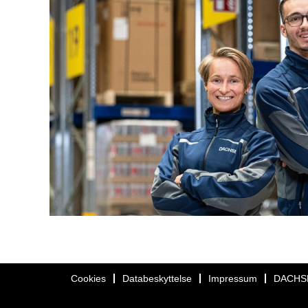
Cookies
Databeskyttelse
Impressum
DACHS