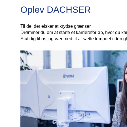
Oplev DACHSER
Til de, der elsker at krydse grænser.
Drømmer du om at starte et karriereforløb, hvor du kan 
Slut dig til os, og vær med til at sætte tempoet i den