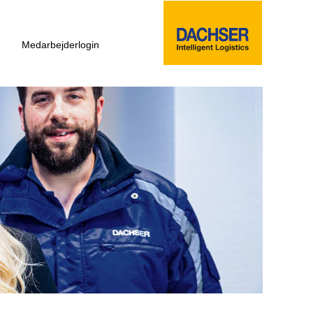
Medarbejderlogin