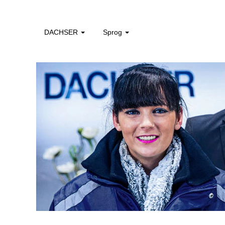
DACHSER
Sprog