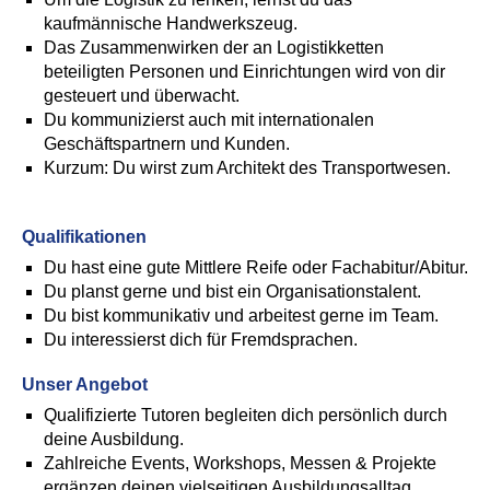
kaufmännische Handwerkszeug.
Das Zusammenwirken der an Logistikketten
beteiligten Personen und Einrichtungen wird von dir
gesteuert und überwacht.
Du kommunizierst auch mit internationalen
Geschäftspartnern und Kunden.
Kurzum: Du wirst zum Architekt des Transportwesen.
Qualifikationen
Du hast eine gute Mittlere Reife oder Fachabitur/Abitur.
Du planst gerne und bist ein Organisationstalent.
Du bist kommunikativ und arbeitest gerne im Team.
Du interessierst dich für Fremdsprachen.
Unser Angebot
Qualifizierte Tutoren begleiten dich persönlich durch
deine Ausbildung.
Zahlreiche Events, Workshops, Messen & Projekte
ergänzen deinen vielseitigen Ausbildungsalltag.