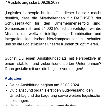
/
Ausbildungsstart
:
09.08.2027
„Logistics is people business“ – dieser Leitsatz macht
deutlich, dass die Mitarbeitenden für DACHSER der
Schlüsselfaktor für den Unternehmenserfolg sind.
Gemeinsam mit rund 34.000 Menschen verfolgen wir die
Mission, die weltweit intelligenteste Kombination und
Integration logistischer Netzkompetenzen zu schaffen
und so die Logistikbilanz unserer Kunden zu optimieren.
Suchst Du einen Ausbildungsplatz mit Perspektive in
einem stabilen und zukunftsorientierten Unternehmen?
Dann gestalte mit uns die Logistik von morgen!
Aufgaben
Deine Ausbildung beginnt am 22.08.2024.
Du planst und organisierst den Güterversand, den
Umschlag und die Lagerung sowie weitere logistische
Leistungen.
Um die Logistik zu lenken, lernst du das