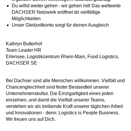
Du willst weiter gehen - wir gehen mit! Das weltweite
DACHSER Netzwerk eröffnet dir vielfältige
Möglichkeiten
Unser Gleitzeitkonto sorgt für deinen Ausgleich
Kathryn Butterhof
Team Leader HR
Erlensee, Logistikzentrum Rhein-Main, Food Logistics,
DACHSER SE
Bei Dachser sind alle Menschen willkommen. Vielfalt und
Chancengleichheit sind fester Bestandteil unserer
Unternehmenskultur. Die Einzigartigkeit eines jeden
einzelnen, und damit die Vielfalt unserer Teams,
verstehen wir als treibende Kraft unserer täglichen Arbeit
und Innovationen - denn: Logistics is People Business.
Wir freuen uns auf Dich.