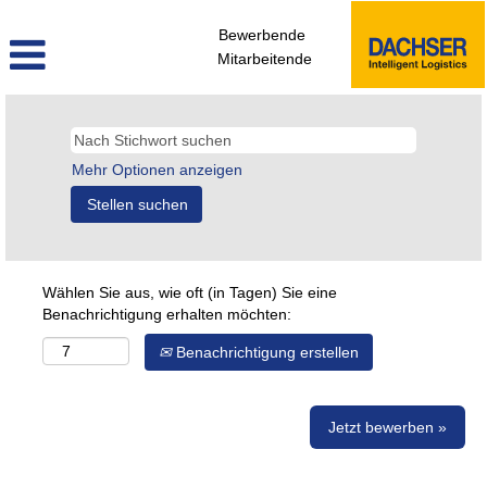
Bewerbende
Mitarbeitende
Mehr Optionen anzeigen
Wählen Sie aus, wie oft (in Tagen) Sie eine
Benachrichtigung erhalten möchten:
Benachrichtigung erstellen
Jetzt bewerben »