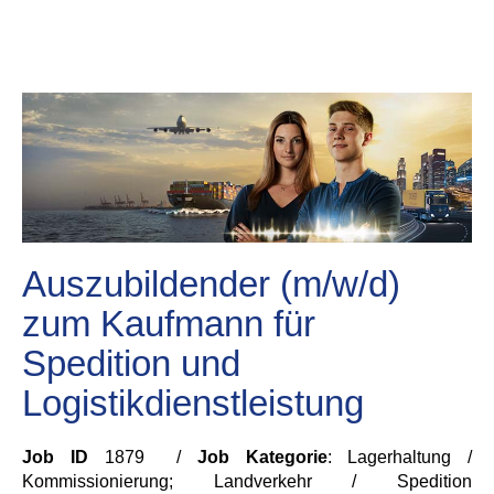
Auszubildender (m/w/d)
zum Kaufmann für
Spedition und
Logistikdienstleistung
Job ID
1879 /
Job Kategorie
: Lagerhaltung /
Kommissionierung; Landverkehr / Spedition