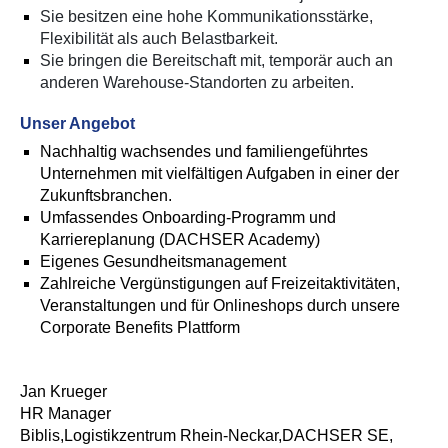
Sie besitzen eine hohe Kommunikationsstärke,
Flexibilität als auch Belastbarkeit.
Sie bringen die Bereitschaft mit, temporär auch an
anderen Warehouse-Standorten zu arbeiten.
Unser Angebot
Nachhaltig wachsendes und familiengeführtes
Unternehmen mit vielfältigen Aufgaben in einer der
Zukunftsbranchen.
Umfassendes Onboarding-Programm und
Karriereplanung (DACHSER Academy)
Eigenes Gesundheitsmanagement
Zahlreiche Vergünstigungen auf Freizeitaktivitäten,
Veranstaltungen und für Onlineshops durch unsere
Corporate Benefits Plattform
Jan Krueger
HR Manager
Biblis,Logistikzentrum Rhein-Neckar,DACHSER SE,