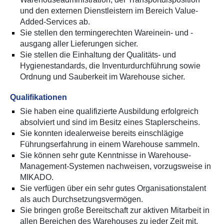
und den externen Dienstleistern im Bereich Value-
Added-Services ab.
Sie stellen den termingerechten Wareinein- und -
ausgang aller Lieferungen sicher.
Sie stellen die Einhaltung der Qualitäts- und
Hygienestandards, die Inventurdurchführung sowie
Ordnung und Sauberkeit im Warehouse sicher.
Qualifikationen
Sie haben eine qualifizierte Ausbildung erfolgreich
absolviert und sind im Besitz eines Staplerscheins.
Sie konnten idealerweise bereits einschlägige
Führungserfahrung in einem Warehouse sammeln.
Sie können sehr gute Kenntnisse in Warehouse-
Management-Systemen nachweisen, vorzugsweise in
MIKADO.
Sie verfügen über ein sehr gutes Organisationstalent
als auch Durchsetzungsvermögen.
Sie bringen große Bereitschaft zur aktiven Mitarbeit in
allen Bereichen des Warehouses zu jeder Zeit mit.