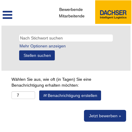
Bewerbende
Mitarbeitende
Mehr Optionen anzeigen
Wählen Sie aus, wie oft (in Tagen) Sie eine
Benachrichtigung erhalten möchten:
Benachrichtigung erstellen
Jetzt bewerben »