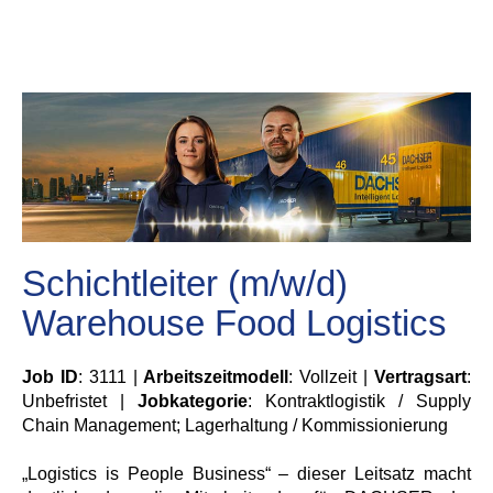
Schichtleiter (m/w/d)
Warehouse Food Logistics
Job ID
: 3111 |
Arbeitszeitmodell
: Vollzeit |
Vertragsart
:
Unbefristet |
Jobkategorie
: Kontraktlogistik / Supply
Chain Management; Lagerhaltung / Kommissionierung
„Logistics is People Business“ – dieser Leitsatz macht