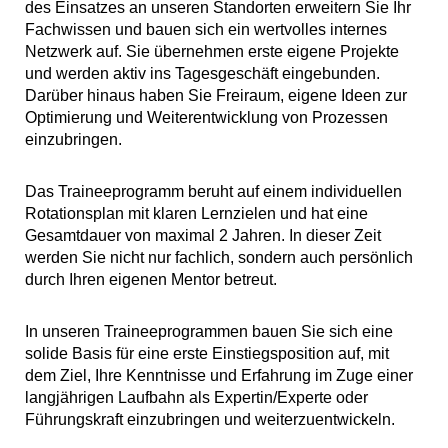
des Einsatzes an unseren Standorten erweitern Sie Ihr
Fachwissen und bauen sich ein wertvolles internes
Netzwerk auf. Sie übernehmen erste eigene Projekte
und werden aktiv ins Tagesgeschäft eingebunden.
Darüber hinaus haben Sie Freiraum, eigene Ideen zur
Optimierung und Weiterentwicklung von Prozessen
einzubringen.
Das Traineeprogramm beruht auf einem individuellen
Rotationsplan mit klaren Lernzielen und hat eine
Gesamtdauer von maximal 2 Jahren. In dieser Zeit
werden Sie nicht nur fachlich, sondern auch persönlich
durch Ihren eigenen Mentor betreut.
In unseren Traineeprogrammen bauen Sie sich eine
solide Basis für eine erste Einstiegsposition auf, mit
dem Ziel, Ihre Kenntnisse und Erfahrung im Zuge einer
langjährigen Laufbahn als Expertin/Experte oder
Führungskraft einzubringen und weiterzuentwickeln.