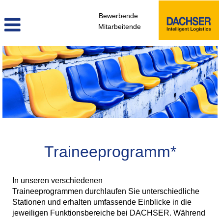
Bewerbende
Mitarbeitende
Traineeprogramm
Traineeprogramm*
In unseren verschiedenen
Traineeprogrammen durchlaufen Sie unterschiedliche
Stationen und erhalten umfassende Einblicke in die
jeweiligen Funktionsbereiche bei DACHSER. Während