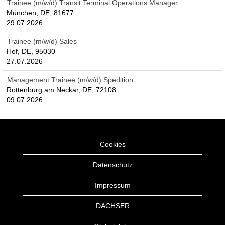
Trainee (m/w/d) Transit Terminal Operations Manager
München, DE, 81677
29.07.2026
Trainee (m/w/d) Sales
Hof, DE, 95030
27.07.2026
Management Trainee (m/w/d) Spedition
Rottenburg am Neckar, DE, 72108
09.07.2026
Cookies
Datenschutz
Impressum
DACHSER