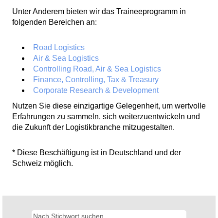
Unter Anderem bieten wir das Traineeprogramm in
folgenden Bereichen an:
Road Logistics
Air & Sea Logistics
Controlling Road, Air & Sea Logistics
Finance, Controlling, Tax & Treasury
Corporate Research & Development
Nutzen Sie diese einzigartige Gelegenheit, um wertvolle
Erfahrungen zu sammeln, sich weiterzuentwickeln und
die Zukunft der Logistikbranche mitzugestalten.
* Diese Beschäftigung ist in Deutschland und der
Schweiz möglich.