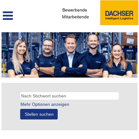
Bewerbende
Mitarbeitende
Mehr Optionen anzeigen