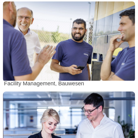
Facility Management, Bauwesen