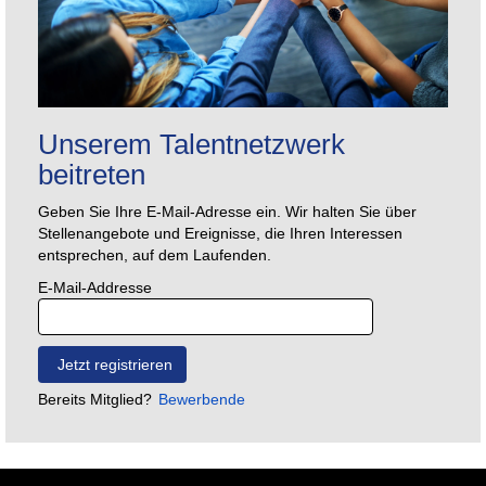
Unserem Talentnetzwerk
beitreten
Geben Sie Ihre E-Mail-Adresse ein. Wir halten Sie über
Stellenangebote und Ereignisse, die Ihren Interessen
entsprechen, auf dem Laufenden.
E-Mail-Addresse
Bereits Mitglied?
Bewerbende