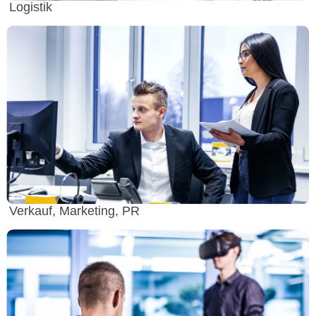
Logistik
Verkauf, Marketing, PR