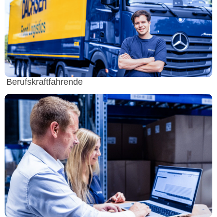
Berufskraftfahrende