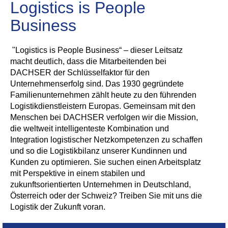
Logistics is People
Business
"Logistics is People Business“ – dieser Leitsatz
macht deutlich, dass die Mitarbeitenden bei
DACHSER der Schlüsselfaktor für den
Unternehmenserfolg sind. Das 1930 gegründete
Familienunternehmen zählt heute zu den führenden
Logistikdienstleistern Europas. Gemeinsam mit den
Menschen bei DACHSER verfolgen wir die Mission,
die weltweit intelligenteste Kombination und
Integration logistischer Netzkompetenzen zu schaffen
und so die Logistikbilanz unserer Kundinnen und
Kunden zu optimieren. Sie suchen einen Arbeitsplatz
mit Perspektive in einem stabilen und
zukunftsorientierten Unternehmen in Deutschland,
Österreich oder der Schweiz? Treiben Sie mit uns die
Logistik der Zukunft voran.