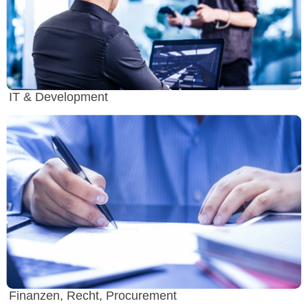
IT & Development
Finanzen, Recht, Procurement