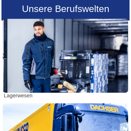
Unsere Berufswelten
Lagerwesen