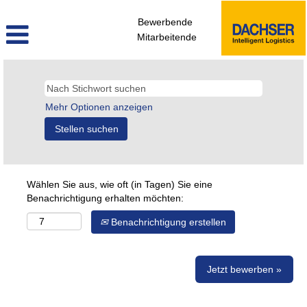
Bewerbende
Mitarbeitende
Mehr Optionen anzeigen
Wählen Sie aus, wie oft (in Tagen) Sie eine
Benachrichtigung erhalten möchten:
Benachrichtigung erstellen
Jetzt bewerben »