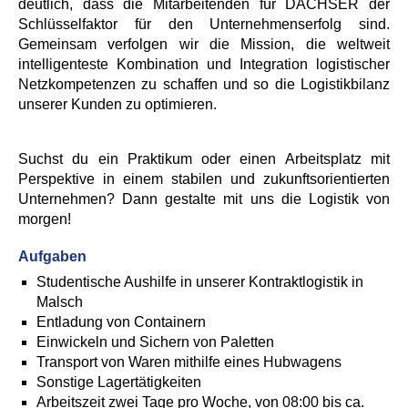
deutlich, dass die Mitarbeitenden für DACHSER der
Schlüsselfaktor für den Unternehmenserfolg sind.
Gemeinsam verfolgen wir die Mission, die weltweit
intelligenteste Kombination und Integration logistischer
Netzkompetenzen zu schaffen und so die Logistikbilanz
unserer Kunden zu optimieren.
Suchst du ein Praktikum oder einen Arbeitsplatz mit
Perspektive in einem stabilen und zukunftsorientierten
Unternehmen? Dann gestalte mit uns die Logistik von
morgen!
Aufgaben
Studentische Aushilfe in unserer Kontraktlogistik in
Malsch
Entladung von Containern
Einwickeln und Sichern von Paletten
Transport von Waren mithilfe eines Hubwagens
Sonstige Lagertätigkeiten
Arbeitszeit zwei Tage pro Woche, von 08:00 bis ca.