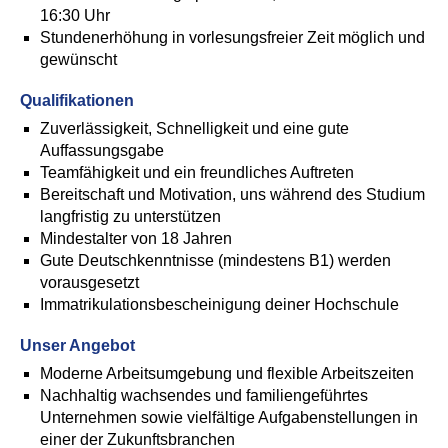
16:30 Uhr
Stundenerhöhung in vorlesungsfreier Zeit möglich und
gewünscht
Qualifikationen
Zuverlässigkeit, Schnelligkeit und eine gute
Auffassungsgabe
Teamfähigkeit und ein freundliches Auftreten
Bereitschaft und Motivation, uns während des Studium
langfristig zu unterstützen
Mindestalter von 18 Jahren
Gute Deutschkenntnisse (mindestens B1) werden
vorausgesetzt
Immatrikulationsbescheinigung deiner Hochschule
Unser Angebot
Moderne Arbeitsumgebung und flexible Arbeitszeiten
Nachhaltig wachsendes und familiengeführtes
Unternehmen sowie vielfältige Aufgabenstellungen in
einer der Zukunftsbranchen