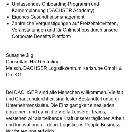
Umfassendes Onboarding-Programm und
Karriereplanung (DACHSER Academy)
Eigenes Gesundheitsmanagement
Zahlreiche Vergünstigungen auf Freizeitaktivitäten,
Veranstaltungen und für Onlineshops durch unsere
Corporate Benefits Plattform
Susanne Jilg
Consultant HR Recruiting
Malsch, DACHSER Logistikzentrum Karlsruhe GmbH &
Co. KG
Bei DACHSER sind alle Menschen willkommen. Vielfalt
und Chancengleichheit sind fester Bestandteil unserer
Unternehmenskultur. Die Einzigartigkeit eines jeden
einzelnen, und damit die Vielfalt unserer Teams,
verstehen wir als treibende Kraft unserer täglichen Arbeit
und Innovationen – denn: Logistics is People Business.
Wir freuen uns auf dich.