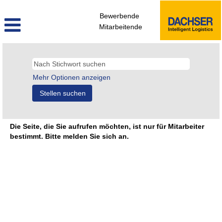
Bewerbende
Mitarbeitende
Mehr Optionen anzeigen
Die Seite, die Sie aufrufen möchten, ist nur für Mitarbeiter
bestimmt. Bitte melden Sie sich an.