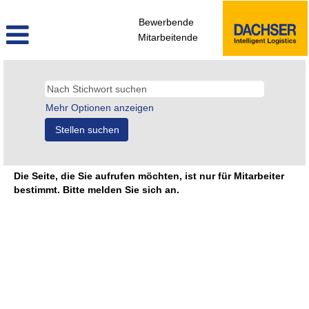
Bewerbende
Mitarbeitende
Mehr Optionen anzeigen
Die Seite, die Sie aufrufen möchten, ist nur für Mitarbeiter
bestimmt. Bitte melden Sie sich an.