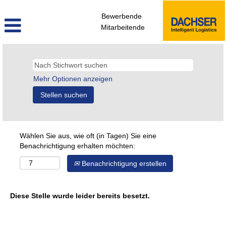
Bewerbende
Mitarbeitende
Mehr Optionen anzeigen
Wählen Sie aus, wie oft (in Tagen) Sie eine
Benachrichtigung erhalten möchten:
Benachrichtigung erstellen
Diese Stelle wurde leider bereits besetzt.