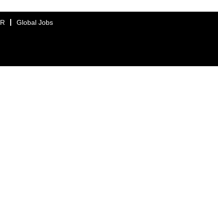
ER
Global Jobs