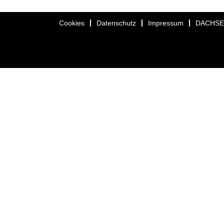
Cookies
Datenschutz
Impressum
DACHS