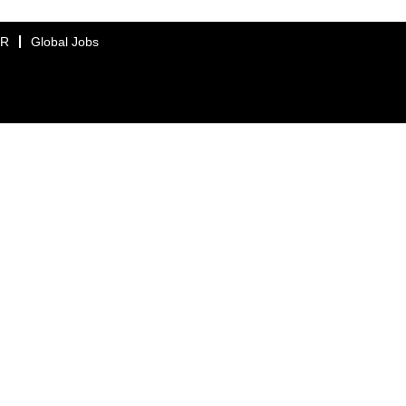
ER
Global Jobs