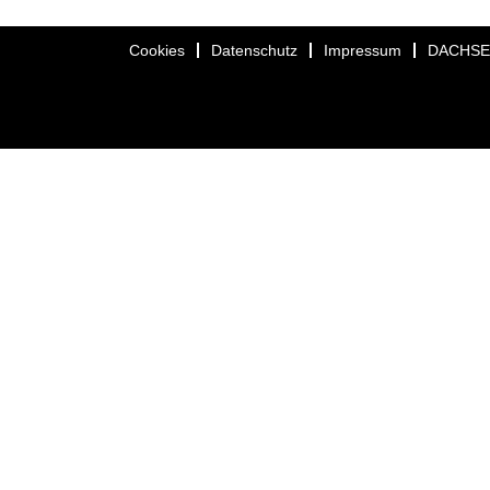
Cookies
Datenschutz
Impressum
DACHS