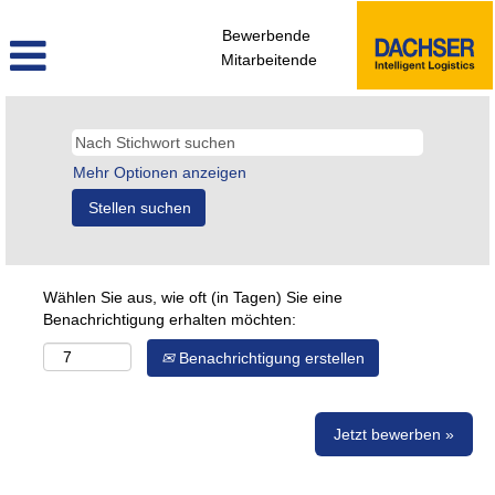
Bewerbende
Mitarbeitende
Mehr Optionen anzeigen
Wählen Sie aus, wie oft (in Tagen) Sie eine
Benachrichtigung erhalten möchten:
Benachrichtigung erstellen
Jetzt bewerben »