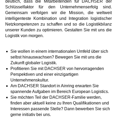
deutlich, dass die Mitarbeitenden für DACHSER der
Schlüsselfaktor für den Unternehmenserfolg sind.
Gemeinsam verfolgen wir die Mission, die weltweit
intelligenteste Kombination und Integration logistischer
Netzkompetenzen zu schaffen und so die Logistikbilanz
unserer Kunden zu optimieren. Gestalten Sie mit uns die
Logistik von morgen.
Sie wollen in einem internationalen Umfeld über sich
selbst hinauswachsen? Bewegen Sie mit uns die
Zukunft globaler Logistik.
Profitieren Sie mit DACHSER von hervorragenden
Perspektiven und einer einzigartigen
Unternehmenskultur.
Am DACHSER Standort in Ainring erwarten Sie
spannende Aufgaben im Bereich European Logistics.
Sie möchten Teil der DACHSER-Familie werden,
finden aber aktuell keine zu Ihren Qualifikationen und
Interessen passende Stelle? Dann bewerben Sie sich
gerne initiativ bei uns.