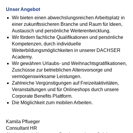
Unser Angebot
Wir bieten einen abwechslungsreichen Arbeitsplatz in
einer zukunftssicheren Branche und Raum für Ideen,
Austausch und persönliche Weiterentwicklung.
Wir fördern fachliche Qualifikationen und persönliche
Kompetenzen, durch individuelle
Weiterbildungsmöglichkeiten in unserer DACHSER
Academy.
Wir gewähren Urlaubs- und Weihnachtsgratifikationen,
Zuschüsse zur betrieblichen Altersvorsorge und
vermögenswirksame Leistungen.
Zahlreiche Vergünstigungen auf Freizeitaktivitäten,
Veranstaltungen und für Onlineshops durch unsere
Corporate Benefits Plattform.
Die Möglichkeit zum mobilen Arbeiten.
Kamila Pflueger
Consultant HR