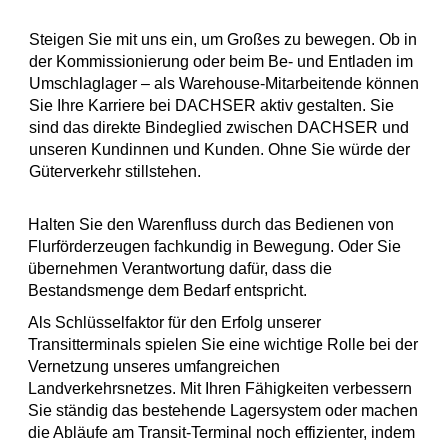
Steigen Sie mit uns ein, um Großes zu bewegen. Ob in
der Kommissionierung oder beim Be- und Entladen im
Umschlaglager – als Warehouse-Mitarbeitende können
Sie Ihre Karriere bei DACHSER aktiv gestalten. Sie
sind das direkte Bindeglied zwischen DACHSER und
unseren Kundinnen und Kunden. Ohne Sie würde der
Güterverkehr stillstehen.
Halten Sie den Warenfluss durch das Bedienen von
Flurförderzeugen fachkundig in Bewegung. Oder Sie
übernehmen Verantwortung dafür, dass die
Bestandsmenge dem Bedarf entspricht.
Als Schlüsselfaktor für den Erfolg unserer
Transitterminals spielen Sie eine wichtige Rolle bei der
Vernetzung unseres umfangreichen
Landverkehrsnetzes. Mit Ihren Fähigkeiten verbessern
Sie ständig das bestehende Lagersystem oder machen
die Abläufe am Transit-Terminal noch effizienter, indem