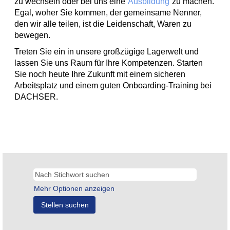
zu wechseln oder bei uns eine
Ausbildung
zu machen.
Egal, woher Sie kommen, der gemeinsame Nenner,
den wir alle teilen, ist die Leidenschaft, Waren zu
bewegen.
Treten Sie ein in unsere großzügige Lagerwelt und
lassen Sie uns Raum für Ihre Kompetenzen. Starten
Sie noch heute Ihre Zukunft mit einem sicheren
Arbeitsplatz und einem guten Onboarding-Training bei
DACHSER.
Mehr Optionen anzeigen