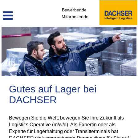
Bewerbende
Mitarbeitende
Lager
Gutes auf Lager bei
DACHSER
Bewegen Sie die Welt, bewegen Sie Ihre Zukunft als
Logistics Operative (m/w/d). Als Expertin oder als
Experte für Lagerhaltung oder Transitterminals hat