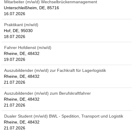
Mitarbeiter (m/w/d) Wechselbrückenmanagement
Unterschleißheim, DE, 85716
16.07.2026
Praktikant (m/w/d)
Hof, DE, 95030
18.07.2026
Fahrer Hofdienst (m/w/d)
Rheine, DE, 48432
19.07.2026
Auszubildender (m/w/d) zur Fachkraft für Lagerlogistik
Rheine, DE, 48432
21.07.2026
Auszubildender (m/w/d) zum Berufskraftfahrer
Rheine, DE, 48432
21.07.2026
Dualer Student (m/w/d) BWL - Spedition, Transport und Logistik
Rheine, DE, 48432
21.07.2026