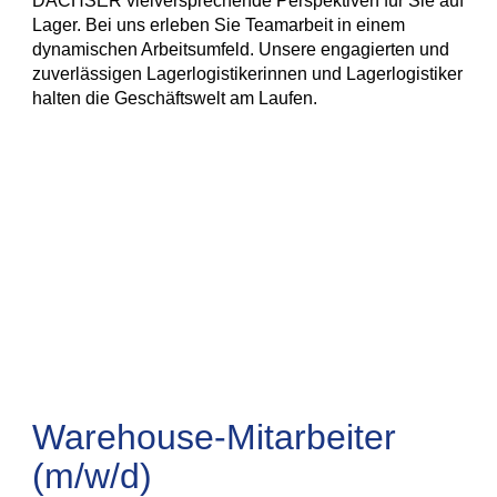
DACHSER vielversprechende Perspektiven für Sie auf
Lager. Bei uns erleben Sie Teamarbeit in einem
dynamischen Arbeitsumfeld. Unsere engagierten und
zuverlässigen Lagerlogistikerinnen und Lagerlogistiker
halten die Geschäftswelt am Laufen.
Warehouse-Mitarbeiter
(m/w/d)