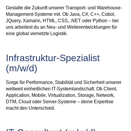
Gestalte die Zukunft unserer Transport- und Warehouse-
Management-Systeme mit. Ob Java, C#, C++, Cobol,
JQuery, Xamarin, HTML, CSS, .NET oder Python – bei
uns arbeitest du an Neu- und Weiterentwicklungen für
eine global vernetzte Logistik.
Infrastruktur-Spezialist
(m/w/d)
Sorge für Performance, Stabilität und Sicherheit unserer
weltweit einheitlichen IT-Systemlandschaft. Ob Client,
Application, Mobile, Virtualization, Storage, Network,
DTM, Cloud oder Server-Systeme – deine Expertise
macht den Unterschied.