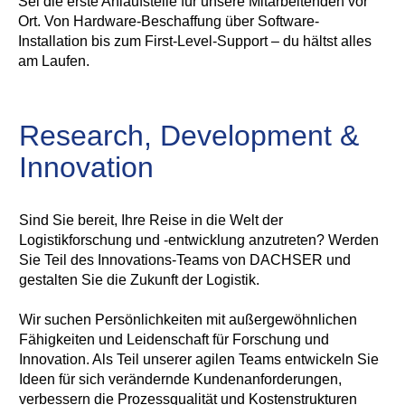
Sei die erste Anlaufstelle für unsere Mitarbeitenden vor
Ort. Von Hardware-Beschaffung über Software-
Installation bis zum First-Level-Support – du hältst alles
am Laufen.
Research, Development &
Innovation
Sind Sie bereit, Ihre Reise in die Welt der
Logistikforschung und -entwicklung anzutreten? Werden
Sie Teil des Innovations-Teams von DACHSER und
gestalten Sie die Zukunft der Logistik.
Wir suchen Persönlichkeiten mit außergewöhnlichen
Fähigkeiten und Leidenschaft für Forschung und
Innovation. Als Teil unserer agilen Teams entwickeln Sie
Ideen für sich verändernde Kundenanforderungen,
verbessern die Prozessqualität und Kostenstrukturen