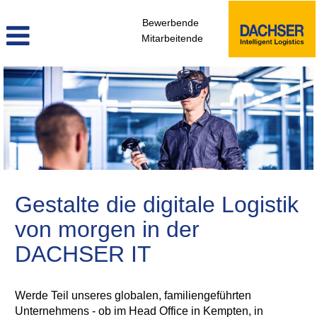
Bewerbende
Mitarbeitende
ITD
Deutsch
Gestalte die digitale Logistik
von morgen in der
DACHSER IT
Werde Teil unseres globalen, familiengeführten
Unternehmens - ob im Head Office in Kempten, in