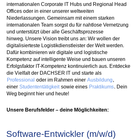
internationalen Corporate IT Hubs und Regional Head
Offices oder in einer unserer weltweiten
Niederlassungen. Gemeinsam mit einem starken
internationalen Team sorgst du für nahtlose Vernetzung
und unterstützt über alle Geschäftsprozesse
hinweg. Unsere Vision treibt uns an: Wir wollen der
digitalisierteste Logistikdienstleister der Welt werden.
Dafür kombinieren wir digitale und logistische
Kompetenz auf intelligente Weise und bauen unseren
Erfolgsfaktor IT-Kompetenz kontinuierlich aus. Entdecke
die Vielfalt der DACHSER IT und starte als
Professional
oder im Rahmen einer
Ausbildung
,
einer
Studententätigkeit
sowie eines
Praktikums
. Dein
Weg beginnt hier und heute!
Unsere Berufsfelder – deine Möglichkeiten:
Software-Entwickler (m/w/d)