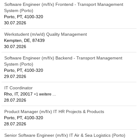
Software Engineer (m/f/x) Frontend - Transport Management
System (Porto)
Porto, PT, 4100-320
30.07.2026
Werkstudent (m/w/d) Quality Management
Kempten, DE, 87439
30.07.2026
Software Engineer (m/f/x) Backend - Transport Management
System (Porto)
Porto, PT, 4100-320
29.07.2026
IT Coordinator
Rho, IT, 20017
+1 weitere …
28.07.2026
Product Manager (m/f/x) IT HR Projects & Products
Porto, PT, 4100-320
28.07.2026
Senior Software Engineer (m/f/x) IT Air & Sea Logistics (Porto)