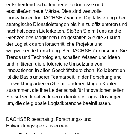
entscheidend, schaffen neue Bedürfnisse und
erschließen neue Märkte. Dies sind wertvolle
Innovationen für DACHSER von der Digitalisierung über
strategische Dienstleistungen bis hin zu effizienteren und
nachhaltigeren Lieferketten. Stoßen Sie mit uns an die
Grenzen des Möglichen und gestalten Sie die Zukunft
der Logistik durch fortschrittliche Projekte und
wegweisende Forschung. Bei DACHSER erforschen Sie
Trends und Technologien, schaffen Wissen und Ideen
und initiieren die erfolgreiche Umsetzung von
Innovationen in allen Geschäftsbereichen. Kollaboration
ist die Basis unserer Teamarbeit. In der Forschung und
Entwicklung arbeiten Sie mit anderen klugen Köpfen
zusammen, die Ihre Leidenschaft für Innovationen teilen.
Sie setzen kreative Ideen in konkrete Logistiklösungen
um, die die globale Logistikbranche beeinflussen.
DACHSER beschäftigt Forschungs- und
Entwicklungsspezialisten wie