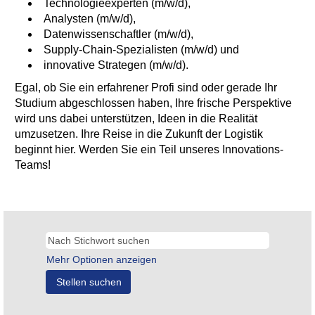
Technologieexperten (m/w/d),
Analysten (m/w/d),
Datenwissenschaftler (m/w/d),
Supply-Chain-Spezialisten (m/w/d) und
innovative Strategen (m/w/d).
Egal, ob Sie ein erfahrener Profi sind oder gerade Ihr
Studium abgeschlossen haben, Ihre frische Perspektive
wird uns dabei unterstützen, Ideen in die Realität
umzusetzen. Ihre Reise in die Zukunft der Logistik
beginnt hier. Werden Sie ein Teil unseres Innovations-
Teams!
Mehr Optionen anzeigen