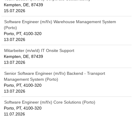
Kempten, DE, 87439
15.07.2026
Software Engineer (m/f/x) Warehouse Management System
(Porto)
Porto, PT, 4100-320
13.07.2026
Mitarbeiter (m/w/d) IT Onsite Support
Kempten, DE, 87439
13.07.2026
Senior Software Engineer (m/f/x) Backend - Transport
Management System (Porto)
Porto, PT, 4100-320
13.07.2026
Software Engineer (m/f/x) Core Solutions (Porto)
Porto, PT, 4100-320
11.07.2026