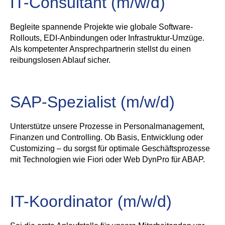
IT-Consultant (m/w/d)
Begleite spannende Projekte wie globale Software-
Rollouts, EDI-Anbindungen oder Infrastruktur-Umzüge.
Als kompetenter Ansprechpartnerin stellst du einen
reibungslosen Ablauf sicher.
SAP-Spezialist (m/w/d)
Unterstütze unsere Prozesse in Personalmanagement,
Finanzen und Controlling. Ob Basis, Entwicklung oder
Customizing – du sorgst für optimale Geschäftsprozesse
mit Technologien wie Fiori oder Web DynPro für ABAP.
IT-Koordinator (m/w/d)