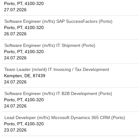
Porto, PT, 4100-320
27.07.2026
Software Engineer (m/f/x) SAP SuccessFactors (Porto)
Porto, PT, 4100-320
26.07.2026
Software Engineer (m/f/x) IT Shipment (Porto)
Porto, PT, 4100-320
24.07.2026
Team Leader (m/w/d) IT Invoicing / Tax Development
Kempten, DE, 87439
24.07.2026
Software Engineer (m/f/x) IT B2B Development (Porto)
Porto, PT, 4100-320
24.07.2026
Lead Developer (m/f/x) Microsoft Dynamics 365 CRM (Porto)
Porto, PT, 4100-320
23.07.2026