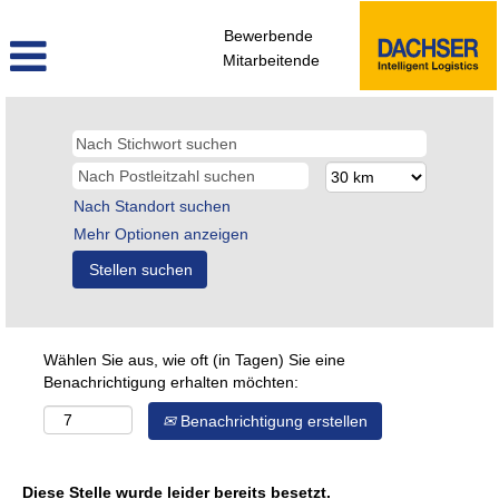
Bewerbende
Mitarbeitende
Nach Standort suchen
Mehr Optionen anzeigen
Wählen Sie aus, wie oft (in Tagen) Sie eine
Benachrichtigung erhalten möchten:
Benachrichtigung erstellen
Diese Stelle wurde leider bereits besetzt.