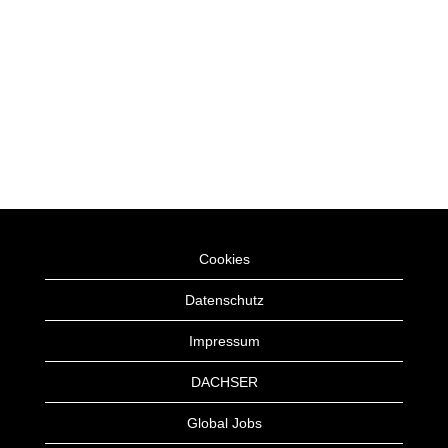
Cookies
Datenschutz
Impressum
DACHSER
Global Jobs