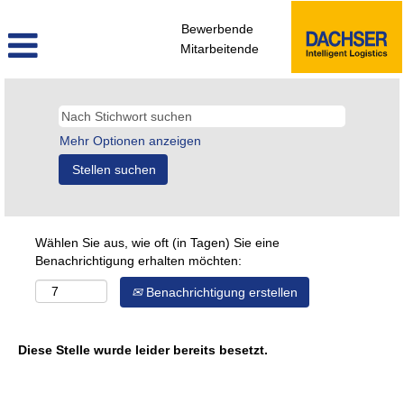
Bewerbende
Mitarbeitende
Mehr Optionen anzeigen
Wählen Sie aus, wie oft (in Tagen) Sie eine
Benachrichtigung erhalten möchten:
Benachrichtigung erstellen
Diese Stelle wurde leider bereits besetzt.