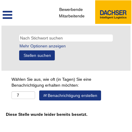
Bewerbende
Mitarbeitende
Mehr Optionen anzeigen
Wählen Sie aus, wie oft (in Tagen) Sie eine
Benachrichtigung erhalten möchten:
Benachrichtigung erstellen
Diese Stelle wurde leider bereits besetzt.