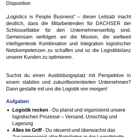
Disposition
„Logistics is People Business“ – dieser Leitsatz macht
deutlich, dass die Mitarbeitenden für DACHSER der
Schlüsselfaktor für den Unternehmenserfolg sind.
Gemeinsam verfolgen wir die Mission, die weltweit
intelligenteste Kombination und Integration logistischer
Netzkompetenzen zu schaffen und so die Logistikbilanz
unserer Kunden zu optimieren.
Suchst du einen Ausbildungsplatz mit Perspektive in
einem stabilen und zukunftsorientierten Unternehmen?
Dann gestalte mit uns die Logistik von morgen!
Aufgaben
Logistik rocken
- Du planst und organisierst unsere
logistischen Prozesse – Versand, Umschlag und
Lagerung
Alles im Griff
- Du steuerst und überwachst das
Zusammenspiel aller Beteiligten in der Logistikkette.