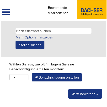
Bewerbende
Mitarbeitende
Mehr Optionen anzeigen
Wählen Sie aus, wie oft (in Tagen) Sie eine
Benachrichtigung erhalten möchten:
Benachrichtigung erstellen
Jetzt bewerben »