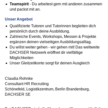
Teamspirit
- Du arbeitest gern mit anderen zusammen
und packst mit an.
Unser Angebot
Qualifizierte Tutoren und Tutorinnen begleiten dich
persönlich durch deine Ausbildung.
Zahlreiche Events, Workshops, Messen & Projekte
ergänzen deinen vielseitigen Ausbildungsalltag.
Du willst weiter gehen - wir gehen mit! Das weltweite
DACHSER Netzwerk eröffnet dir vielfältige
Möglichkeiten
Unser Gleitzeitkonto sorgt für deinen Ausgleich
Claudia Rohnke
Consultant HR Recruiting
Schönefeld, Logistikzentrum, Berlin Brandenburg,
DACHSER SE