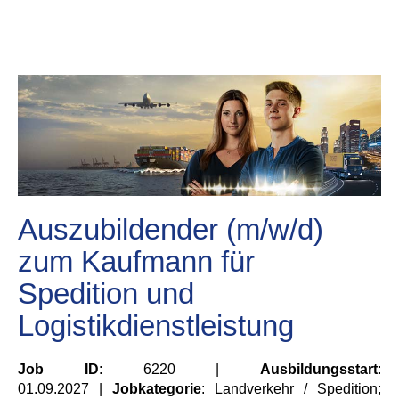
Auszubildender (m/w/d)
zum Kaufmann für
Spedition und
Logistikdienstleistung
Job ID
: 6220 |
Ausbildungsstart
:
01.09.2027 |
Jobkategorie
: Landverkehr / Spedition;