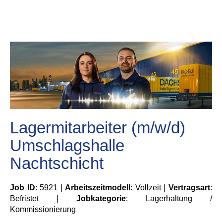
Lagermitarbeiter (m/w/d)
Umschlagshalle
Nachtschicht
Job ID
: 5921 |
Arbeitszeitmodell
: Vollzeit |
Vertragsart
:
Befristet |
Jobkategorie
: Lagerhaltung /
Kommissionierung