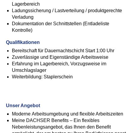
Lagerbereich
Ladungssicherung / Lastverteilung / produktgerechte
Verladung
Dokumentation der Schnittstellen (Entladeliste
Kontrolle)
Qualifikationen
Bereitschaft für Dauernachtschicht Start 1:00 Uhr
Zuverlässige und Eigenständige Arbeitsweise
Erfahrung im Lagerbereich, Vorzugsweise im
Umschlagslager
Weiterbildung: Staplerschein
Unser Angebot
Moderne Arbeitsumgebung und flexible Arbeitszeiten
Meine DACHSER Benefits – Ein flexibles
Nebenleistungsangebot, das Ihnen den Benefit