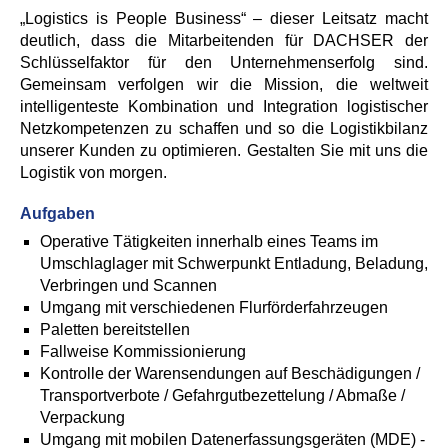
„Logistics is People Business“ – dieser Leitsatz macht
deutlich, dass die Mitarbeitenden für DACHSER der
Schlüsselfaktor für den Unternehmenserfolg sind.
Gemeinsam verfolgen wir die Mission, die weltweit
intelligenteste Kombination und Integration logistischer
Netzkompetenzen zu schaffen und so die Logistikbilanz
unserer Kunden zu optimieren. Gestalten Sie mit uns die
Logistik von morgen.
Aufgaben
Operative Tätigkeiten innerhalb eines Teams im
Umschlaglager mit Schwerpunkt Entladung, Beladung,
Verbringen und Scannen
Umgang mit verschiedenen Flurförderfahrzeugen
Paletten bereitstellen
Fallweise Kommissionierung
Kontrolle der Warensendungen auf Beschädigungen /
Transportverbote / Gefahrgutbezettelung / Abmaße /
Verpackung
Umgang mit mobilen Datenerfassungsgeräten (MDE) -