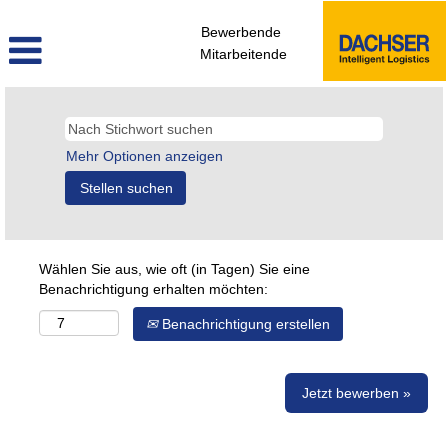
Bewerbende
Mitarbeitende
Mehr Optionen anzeigen
Wählen Sie aus, wie oft (in Tagen) Sie eine
Benachrichtigung erhalten möchten:
Benachrichtigung erstellen
Jetzt bewerben »