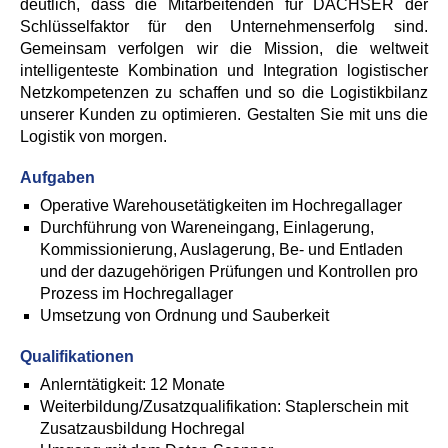
deutlich, dass die Mitarbeitenden für DACHSER der
Schlüsselfaktor für den Unternehmenserfolg sind.
Gemeinsam verfolgen wir die Mission, die weltweit
intelligenteste Kombination und Integration logistischer
Netzkompetenzen zu schaffen und so die Logistikbilanz
unserer Kunden zu optimieren. Gestalten Sie mit uns die
Logistik von morgen.
Aufgaben
Operative Warehousetätigkeiten im Hochregallager
Durchführung von Wareneingang, Einlagerung,
Kommissionierung, Auslagerung, Be- und Entladen
und der dazugehörigen Prüfungen und Kontrollen pro
Prozess im Hochregallager
Umsetzung von Ordnung und Sauberkeit
Qualifikationen
Anlerntätigkeit: 12 Monate
Weiterbildung/Zusatzqualifikation: Staplerschein mit
Zusatzausbildung Hochregal