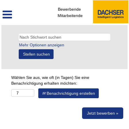
Bewerbende
Mitarbeitende
Mehr Optionen anzeigen
Wählen Sie aus, wie oft (in Tagen) Sie eine
Benachrichtigung erhalten möchten:
Benachrichtigung erstellen
Jetzt bewerben »