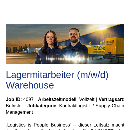
Lagermitarbeiter (m/w/d)
Warehouse
Job ID
: 4097 |
Arbeitszeitmodell
: Vollzeit |
Vertragsart
:
Befristet |
Jobkategorie
: Kontraktlogistik / Supply Chain
Management
„Logistics is People Business“ – dieser Leitsatz macht