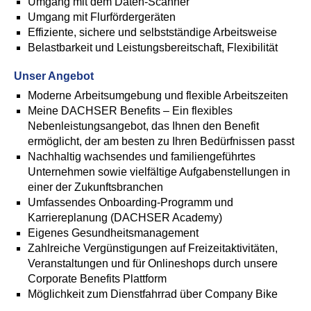
Umgang mit dem Daten-Scanner
Umgang mit Flurfördergeräten
Effiziente, sichere und selbstständige Arbeitsweise
Belastbarkeit und Leistungsbereitschaft, Flexibilität
Unser Angebot
Moderne Arbeitsumgebung und flexible Arbeitszeiten
Meine DACHSER Benefits – Ein flexibles
Nebenleistungsangebot, das Ihnen den Benefit
ermöglicht, der am besten zu Ihren Bedürfnissen passt
Nachhaltig wachsendes und familiengeführtes
Unternehmen sowie vielfältige Aufgabenstellungen in
einer der Zukunftsbranchen
Umfassendes Onboarding-Programm und
Karriereplanung (DACHSER Academy)
Eigenes Gesundheitsmanagement
Zahlreiche Vergünstigungen auf Freizeitaktivitäten,
Veranstaltungen und für Onlineshops durch unsere
Corporate Benefits Plattform
Möglichkeit zum Dienstfahrrad über Company Bike