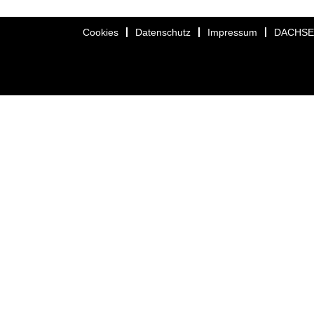
Cookies
Datenschutz
Impressum
DACHS