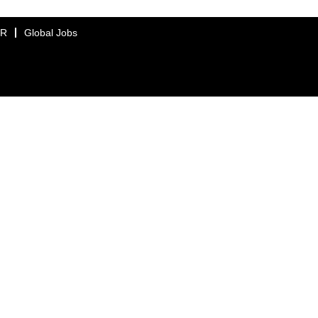
ER
Global Jobs