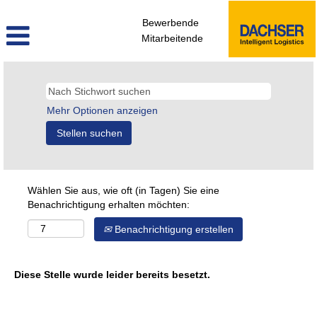
Bewerbende
Mitarbeitende
Mehr Optionen anzeigen
Wählen Sie aus, wie oft (in Tagen) Sie eine
Benachrichtigung erhalten möchten:
Benachrichtigung erstellen
Diese Stelle wurde leider bereits besetzt.