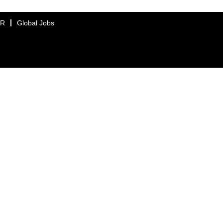
ER
Global Jobs