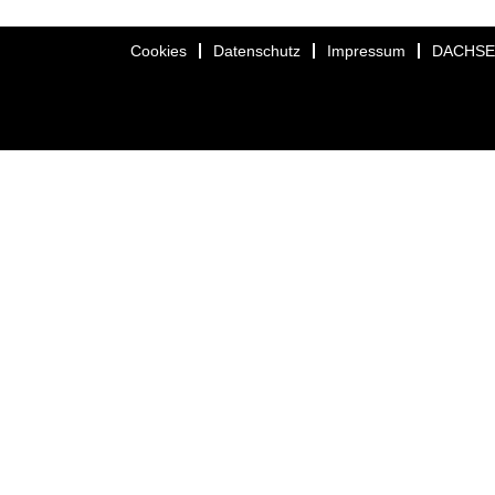
Cookies
Datenschutz
Impressum
DACHS