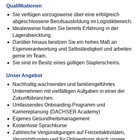
Qualifikationen
Sie verfügen vorzugsweise über eine erfolgreich
abgeschlossene Berufsausbildung im Logistikbereich.
Idealerweise haben Sie bereits Erfahrung in der
Lagerabwicklung.
Darüber hinaus besitzen Sie ein hohes Maß an
Eigenverantwortung und Selbständigkeit und arbeiten
gerne im Team.
Sie sind im Besitz eines gültigen Staplerscheins.
Unser Angebot
Nachhaltig wachsendes und familiengeführtes
Unternehmen mit vielfältigen Aufgaben in einer der
Zukunftsbranchen.
Umfassendes Onboarding-Programm und
Karriereplanung (DACHSER Academy)
Eigenes Gesundheitsmanagement
Kostenlose Sprachkurse
Zahlreiche Vergünstigungen auf Freizeitaktivitäten,
Veranstaltungen und für Onlineshops durch unsere