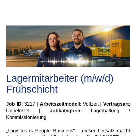
Lagermitarbeiter (m/w/d)
Frühschicht
Job ID
: 3217 |
Arbeitszeitmodell
: Vollzeit |
Vertragsart
:
Unbefristet |
Jobkategorie
: Lagerhaltung /
Kommissionierung
„Logistics is People Business“ – dieser Leitsatz macht