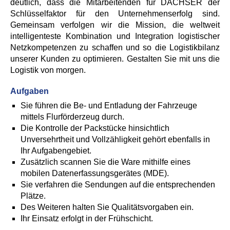
deutlich, dass die Mitarbeitenden für DACHSER der
Schlüsselfaktor für den Unternehmenserfolg sind.
Gemeinsam verfolgen wir die Mission, die weltweit
intelligenteste Kombination und Integration logistischer
Netzkompetenzen zu schaffen und so die Logistikbilanz
unserer Kunden zu optimieren. Gestalten Sie mit uns die
Logistik von morgen.
Aufgaben
Sie führen die Be- und Entladung der Fahrzeuge
mittels Flurförderzeug durch.
Die Kontrolle der Packstücke hinsichtlich
Unversehrtheit und Vollzähligkeit gehört ebenfalls in
Ihr Aufgabengebiet.
Zusätzlich scannen Sie die Ware mithilfe eines
mobilen Datenerfassungsgerätes (MDE).
Sie verfahren die Sendungen auf die entsprechenden
Plätze.
Des Weiteren halten Sie Qualitätsvorgaben ein.
Ihr Einsatz erfolgt in der Frühschicht.