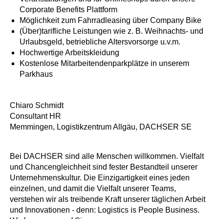
Corporate Benefits Plattform
Möglichkeit zum Fahrradleasing über Company Bike
(Über)tarifliche Leistungen wie z. B. Weihnachts- und
Urlaubsgeld, betriebliche Altersvorsorge u.v.m.
Hochwertige Arbeitskleidung
Kostenlose Mitarbeitendenparkplätze in unserem
Parkhaus
Chiaro Schmidt
Consultant HR
Memmingen, Logistikzentrum Allgäu, DACHSER SE
Bei DACHSER sind alle Menschen willkommen. Vielfalt
und Chancengleichheit sind fester Bestandteil unserer
Unternehmenskultur. Die Einzigartigkeit eines jeden
einzelnen, und damit die Vielfalt unserer Teams,
verstehen wir als treibende Kraft unserer täglichen Arbeit
und Innovationen - denn: Logistics is People Business.