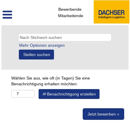
Bewerbende
Mitarbeitende
Mehr Optionen anzeigen
Wählen Sie aus, wie oft (in Tagen) Sie eine
Benachrichtigung erhalten möchten:
Benachrichtigung erstellen
Jetzt bewerben »