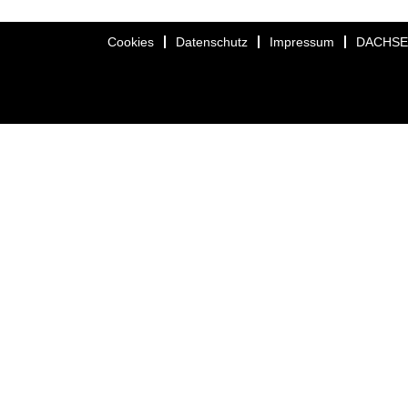
Cookies
Datenschutz
Impressum
DACHS