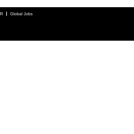
ER
Global Jobs