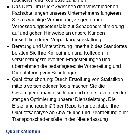
Das Detail im Blick: Zwischen den verschiedenen
Fachabteilungen unseres Unternehmens fungieren
Sie als wichtige Verbindung, zeigen dabei
Verbesserungspotenziale zur Schadensminimierung
auf und geben Hinweise an unsere Kunden
hinsichtlich deren Verpackungsgestaltung
Beratung und Unterstützung innerhalb des Standortes
beraten Sie Ihre Kolleginnen und Kollegen in
versicherungsrelevanten Fragestellungen und
übernehmen die bedarfsgerechte Vorbereitung und
Durchführung von Schulungen
Qualitätssicherung: Durch Erstellung von Statistiken
mittels verschiedener Tools machen Sie die
Gesamtperformance sichtbar und unterstützen bei der
stetigen Optimierung unserer Dienstleistung. Die
Erstellung regelmäßiger Reports rundet dabei Ihre
Qualitätsanalyse ab.Abwicklung und Bearbeitung aller
Transportschadensfälle in der Niederlassung
Qualifikationen