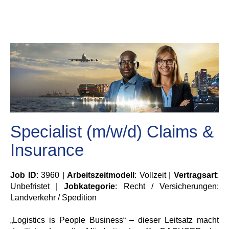
Specialist (m/w/d) Claims &
Insurance
Job ID
: 3960 |
Arbeitszeitmodell
: Vollzeit |
Vertragsart
:
Unbefristet |
Jobkategorie
: Recht / Versicherungen;
Landverkehr / Spedition
„Logistics is People Business“ – dieser Leitsatz macht