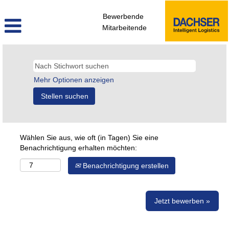
Bewerbende
Mitarbeitende
Mehr Optionen anzeigen
Wählen Sie aus, wie oft (in Tagen) Sie eine
Benachrichtigung erhalten möchten:
Benachrichtigung erstellen
Jetzt bewerben »