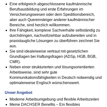
Eine erfolgreich abgeschlossene kaufmännische
Berufsausbildung und erste Erfahrungen im
Versicherungswesen oder dem Speditionsbereich,
aber auch Quereinsteiger anderer kaufmännischer
Bereiche, sind herzlich willkommen.
Ihre Fähigkeit, komplexe Sachverhalte selbständig zu
durchdringen, nachvollziehbar aufzubereiten und in
praxistaugliche Lösungen zu überführen zeichnet Sie
aus.
Sie sind idealerweise vertraut mit gesetzlichen
Grundlagen bei Haftungsfragen (ADSp, HGB, BGB,
CMR).
Neben einer strukturierten und lösungsorientierten
Arbeitsweise, sind sehr gute
Kommunikationsfähigkeiten in Deutsch notwendig und
optimalerweise Englisch wünschenswert.
Unser Angebot
Moderne Arbeitsumgebung und flexible Arbeitszeiten
Meine DACHSER Benefits – Ein flexibles