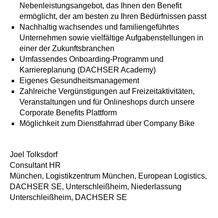
Nebenleistungsangebot, das Ihnen den Benefit
ermöglicht, der am besten zu Ihren Bedürfnissen passt
Nachhaltig wachsendes und familiengeführtes
Unternehmen sowie vielfältige Aufgabenstellungen in
einer der Zukunftsbranchen
Umfassendes Onboarding-Programm und
Karriereplanung (DACHSER Academy)
Eigenes Gesundheitsmanagement
Zahlreiche Vergünstigungen auf Freizeitaktivitäten,
Veranstaltungen und für Onlineshops durch unsere
Corporate Benefits Plattform
Möglichkeit zum Dienstfahrrad über Company Bike
Joel Tolksdorf
Consultant HR
München, Logistikzentrum München, European Logistics,
DACHSER SE, Unterschleißheim, Niederlassung
Unterschleißheim, DACHSER SE