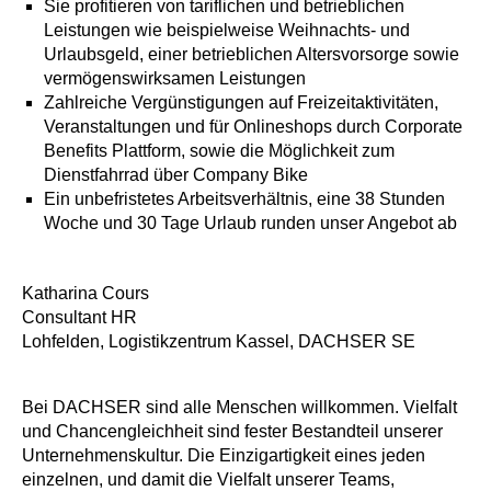
Sie profitieren von tariflichen und betrieblichen
Leistungen wie beispielweise Weihnachts- und
Urlaubsgeld, einer betrieblichen Altersvorsorge sowie
vermögenswirksamen Leistungen
Zahlreiche Vergünstigungen auf Freizeitaktivitäten,
Veranstaltungen und für Onlineshops durch Corporate
Benefits Plattform, sowie die Möglichkeit zum
Dienstfahrrad über Company Bike
Ein unbefristetes Arbeitsverhältnis, eine 38 Stunden
Woche und 30 Tage Urlaub runden unser Angebot ab
Katharina Cours
Consultant HR
Lohfelden, Logistikzentrum Kassel, DACHSER SE
Bei DACHSER sind alle Menschen willkommen. Vielfalt
und Chancengleichheit sind fester Bestandteil unserer
Unternehmenskultur. Die Einzigartigkeit eines jeden
einzelnen, und damit die Vielfalt unserer Teams,