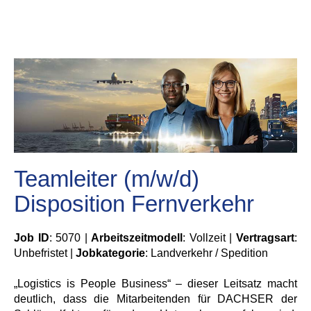
Teamleiter (m/w/d)
Disposition Fernverkehr
Job ID
: 5070 |
Arbeitszeitmodell
: Vollzeit |
Vertragsart
:
Unbefristet |
Jobkategorie
: Landverkehr / Spedition
„Logistics is People Business“ – dieser Leitsatz macht
deutlich, dass die Mitarbeitenden für DACHSER der