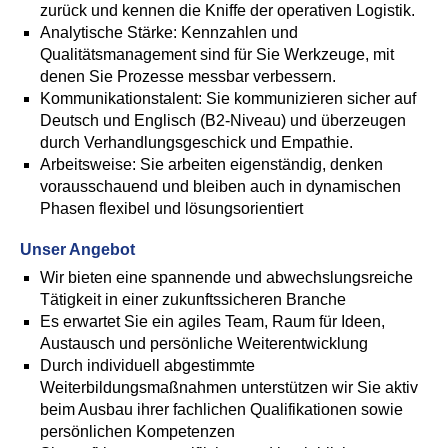
zurück und kennen die Kniffe der operativen Logistik.
Analytische Stärke: Kennzahlen und
Qualitätsmanagement sind für Sie Werkzeuge, mit
denen Sie Prozesse messbar verbessern.
Kommunikationstalent: Sie kommunizieren sicher auf
Deutsch und Englisch (B2-Niveau) und überzeugen
durch Verhandlungsgeschick und Empathie.
Arbeitsweise: Sie arbeiten eigenständig, denken
vorausschauend und bleiben auch in dynamischen
Phasen flexibel und lösungsorientiert
Unser Angebot
Wir bieten eine spannende und abwechslungsreiche
Tätigkeit in einer zukunftssicheren Branche
Es erwartet Sie ein agiles Team, Raum für Ideen,
Austausch und persönliche Weiterentwicklung
Durch individuell abgestimmte
Weiterbildungsmaßnahmen unterstützen wir Sie aktiv
beim Ausbau ihrer fachlichen Qualifikationen sowie
persönlichen Kompetenzen