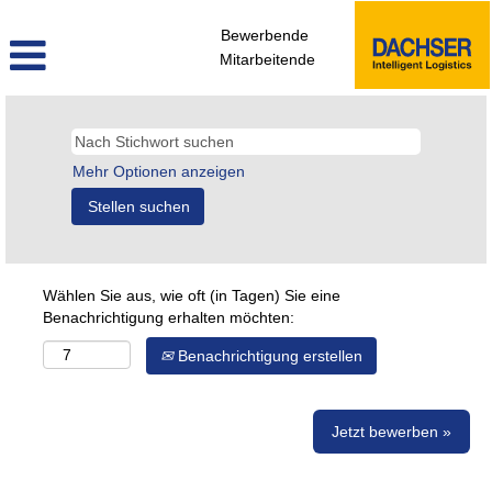
Bewerbende
Mitarbeitende
Mehr Optionen anzeigen
Wählen Sie aus, wie oft (in Tagen) Sie eine
Benachrichtigung erhalten möchten:
Benachrichtigung erstellen
Jetzt bewerben »