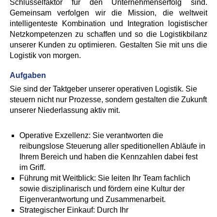
Schlüsselfaktor für den Unternehmenserfolg sind.
Gemeinsam verfolgen wir die Mission, die weltweit
intelligenteste Kombination und Integration logistischer
Netzkompetenzen zu schaffen und so die Logistikbilanz
unserer Kunden zu optimieren. Gestalten Sie mit uns die
Logistik von morgen.
Aufgaben
Sie sind der Taktgeber unserer operativen Logistik. Sie
steuern nicht nur Prozesse, sondern gestalten die Zukunft
unserer Niederlassung aktiv mit.
Operative Exzellenz: Sie verantworten die
reibungslose Steuerung aller speditionellen Abläufe in
Ihrem Bereich und haben die Kennzahlen dabei fest
im Griff.
Führung mit Weitblick: Sie leiten Ihr Team fachlich
sowie disziplinarisch und fördern eine Kultur der
Eigenverantwortung und Zusammenarbeit.
Strategischer Einkauf: Durch Ihr