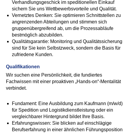
Verhandlungsgeschick im speditionellen Einkauf
sichern Sie uns Wettbewerbsvorteile und Qualität.
Vernetztes Denken: Sie optimieren Schnittstellen zu
angrenzenden Abteilungen und stimmen sich
gruppenübergreifend ab, um die Prozessabläufe
bestmöglich abzubilden.
Qualitätsgarantie: Monitoring und Qualitätssicherung
sind für Sie kein Selbstzweck, sondern die Basis für
zufriedene Kunden.
Qualifikationen
Wir suchen eine Persönlichkeit, die fundiertes
Fachwissen mit einer proaktiven „Hands-on“-Mentalität
verbindet.
Fundament: Eine Ausbildung zum Kaufmann (m/w/d)
für Spedition und Logistikdienstleistung oder ein
vergleichbarer Hintergrund bildet Ihre Basis.
Erfahrungswissen: Sie blicken auf einschlägige
Berufserfahrung in einer ähnlichen Führungsposition