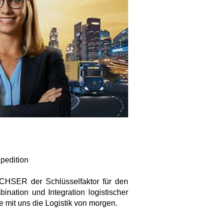
Spedition
DACHSER der Schlüsselfaktor für den
ination und Integration logistischer
 mit uns die Logistik von morgen.