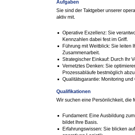
Aufgaben
Sie sind der Taktgeber unserer opera
aktiv mit.
Operative Exzellenz: Sie verantwo
Kennzahlen dabei fest im Griff.
Führung mit Weitblick: Sie leiten 
Zusammenarbeit.
Strategischer Einkauf: Durch Ihr 
Vernetztes Denken: Sie optimiere
Prozessabläufe bestmöglich abzu
Qualitätsgarantie: Monitoring und
Qualifikationen
Wir suchen eine Persönlichkeit, die 
Fundament: Eine Ausbildung zum K
bildet Ihre Basis.
Erfahrungswissen: Sie blicken auf