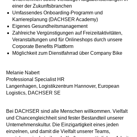
einer der Zukunftsbranchen
Umfassendes Onboarding-Programm und
Karriereplanung (DACHSER Academy)
Eigenes Gesundheitsmanagement
Zahlreiche Vergünstigungen auf Freizeitaktivitäten,
Veranstaltungen und für Onlineshops durch unsere
Corporate Benefits Plattform
Möglichkeit zum Dienstfahrrad über Company Bike
Melanie Nabert
Professional Specialist HR
Langenhagen, Logistikzentrum Hannover, European
Logistics, DACHSER SE
Bei DACHSER sind alle Menschen willkommen. Vielfalt
und Chancengleichheit sind fester Bestandteil unserer
Unternehmenskultur. Die Einzigartigkeit eines jeden
einzelnen, und damit die Vielfalt unserer Teams,