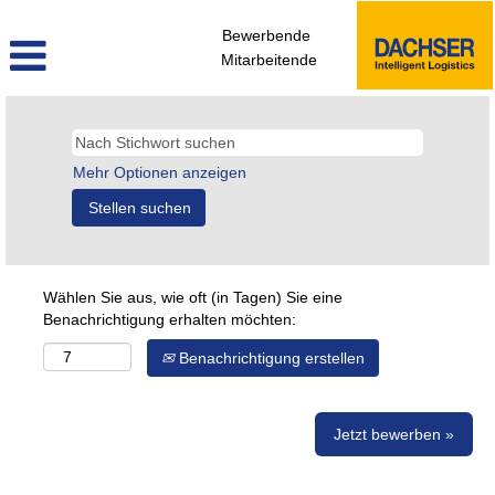
Bewerbende
Mitarbeitende
Mehr Optionen anzeigen
Wählen Sie aus, wie oft (in Tagen) Sie eine
Benachrichtigung erhalten möchten:
Benachrichtigung erstellen
Jetzt bewerben »