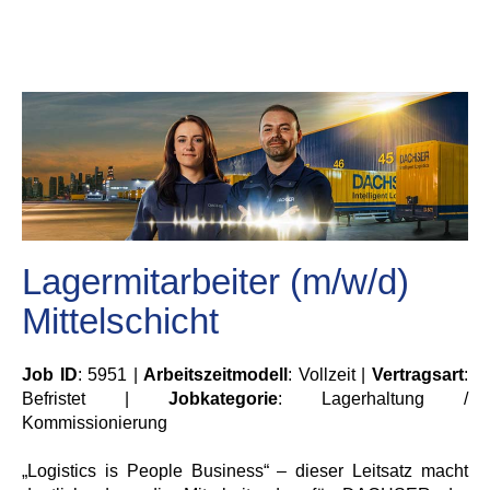
Lagermitarbeiter (m/w/d)
Mittelschicht
Job ID
: 5951 |
Arbeitszeitmodell
: Vollzeit |
Vertragsart
:
Befristet |
Jobkategorie
: Lagerhaltung /
Kommissionierung
„Logistics is People Business“ – dieser Leitsatz macht