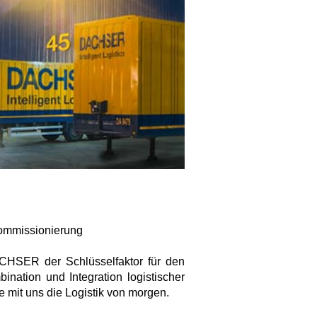
Kommissionierung
DACHSER der Schlüsselfaktor für den
ination und Integration logistischer
 mit uns die Logistik von morgen.