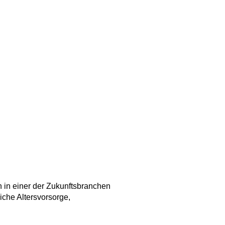
 in einer der Zukunftsbranchen
iche Altersvorsorge,