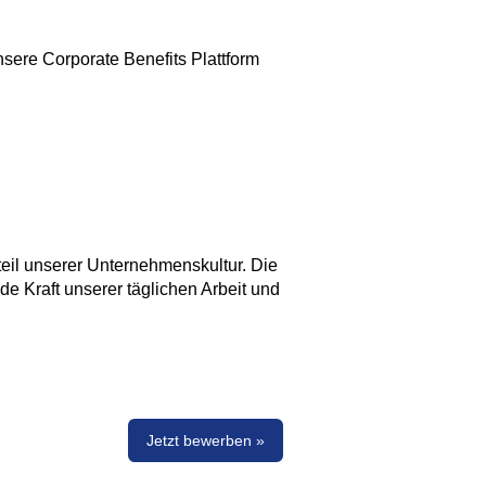
nsere Corporate Benefits Plattform
eil unserer Unternehmenskultur. Die
nde Kraft unserer täglichen Arbeit und
Jetzt bewerben »