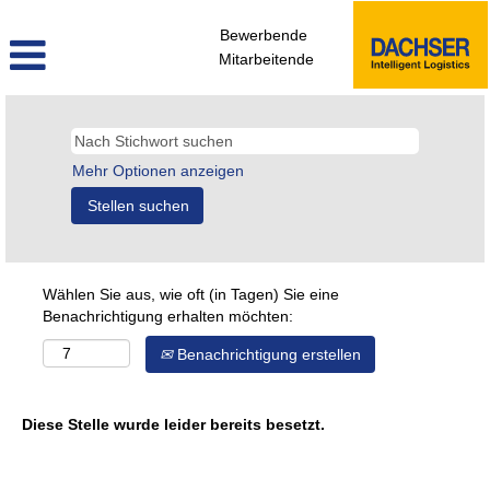
Bewerbende
Mitarbeitende
Mehr Optionen anzeigen
Wählen Sie aus, wie oft (in Tagen) Sie eine
Benachrichtigung erhalten möchten:
Benachrichtigung erstellen
Diese Stelle wurde leider bereits besetzt.