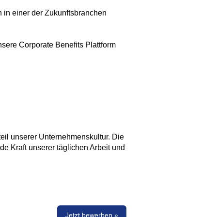
 in einer der Zukunftsbranchen
nsere Corporate Benefits Plattform
eil unserer Unternehmenskultur. Die
nde Kraft unserer täglichen Arbeit und
Jetzt bewerben »