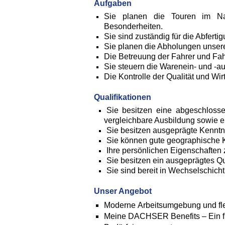
Aufgaben
Sie planen die Touren im Nah
Besonderheiten.
Sie sind zuständig für die Abfer
Sie planen die Abholungen unser
Die Betreuung der Fahrer und Fah
Sie steuern die Warenein- und -a
Die Kontrolle der Qualität und Wir
Qualifikationen
Sie besitzen eine abgeschlosse
vergleichbare Ausbildung sowie e
Sie besitzen ausgeprägte Kenntni
Sie können gute geographische 
Ihre persönlichen Eigenschaften 
Sie besitzen ein ausgeprägtes Qu
Sie sind bereit in Wechselschicht
Unser Angebot
Moderne Arbeitsumgebung und flex
Meine DACHSER Benefits – Ein fle