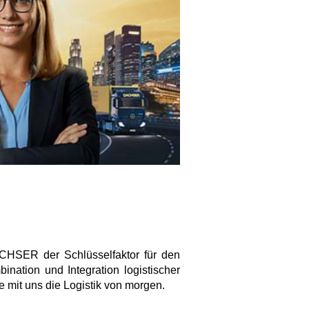
DACHSER der Schlüsselfaktor für den
ination und Integration logistischer
 mit uns die Logistik von morgen.