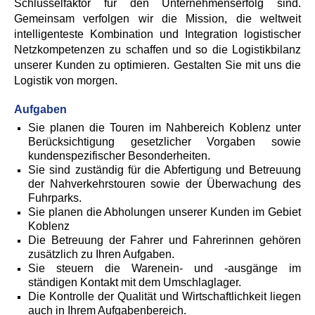
Schlüsselfaktor für den Unternehmenserfolg sind.
Gemeinsam verfolgen wir die Mission, die weltweit
intelligenteste Kombination und Integration logistischer
Netzkompetenzen zu schaffen und so die Logistikbilanz
unserer Kunden zu optimieren. Gestalten Sie mit uns die
Logistik von morgen.
Aufgaben
Sie planen die Touren im Nahbereich Koblenz unter
Berücksichtigung gesetzlicher Vorgaben sowie
kundenspezifischer Besonderheiten.
Sie sind zuständig für die Abfertigung und Betreuung
der Nahverkehrstouren sowie der Überwachung des
Fuhrparks.
Sie planen die Abholungen unserer Kunden im Gebiet
Koblenz
Die Betreuung der Fahrer und Fahrerinnen gehören
zusätzlich zu Ihren Aufgaben.
Sie steuern die Warenein- und -ausgänge im
ständigen Kontakt mit dem Umschlaglager.
Die Kontrolle der Qualität und Wirtschaftlichkeit liegen
auch in Ihrem Aufgabenbereich.