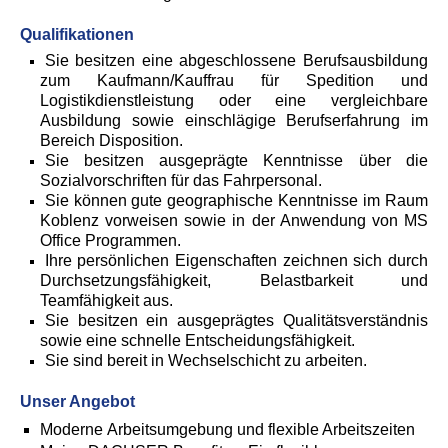
Qualifikationen
Sie besitzen eine abgeschlossene Berufsausbildung
zum Kaufmann/Kauffrau für Spedition und
Logistikdienstleistung oder eine vergleichbare
Ausbildung sowie einschlägige Berufserfahrung im
Bereich Disposition.
Sie besitzen ausgeprägte Kenntnisse über die
Sozialvorschriften für das Fahrpersonal.
Sie können gute geographische Kenntnisse im Raum
Koblenz vorweisen sowie in der Anwendung von MS
Office Programmen.
Ihre persönlichen Eigenschaften zeichnen sich durch
Durchsetzungsfähigkeit, Belastbarkeit und
Teamfähigkeit aus.
Sie besitzen ein ausgeprägtes Qualitätsverständnis
sowie eine schnelle Entscheidungsfähigkeit.
Sie sind bereit in Wechselschicht zu arbeiten.
Unser Angebot
Moderne Arbeitsumgebung und flexible Arbeitszeiten