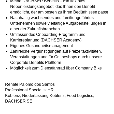
Meine DACHSER Benefits – Ein flexibles
Nebenleistungsangebot, das Ihnen den Benefit
ermöglicht, der am besten zu Ihren Bedürfnissen passt
Nachhaltig wachsendes und familiengeführtes
Unternehmen sowie vielfältige Aufgabenstellungen in
einer der Zukunftsbranchen
Umfassendes Onboarding-Programm und
Karriereplanung (DACHSER Academy)
Eigenes Gesundheitsmanagement
Zahlreiche Vergünstigungen auf Freizeitaktivitäten,
Veranstaltungen und für Onlineshops durch unsere
Corporate Benefits Plattform
Möglichkeit zum Dienstfahrrad über Company Bike
Renate Palomo dos Santos
Professional Specialist HR
Koblenz, Niederlassung Koblenz, Food Logistics,
DACHSER SE