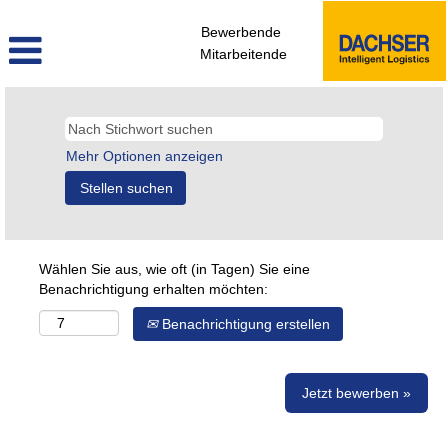
Bewerbende
Mitarbeitende
Mehr Optionen anzeigen
Wählen Sie aus, wie oft (in Tagen) Sie eine
Benachrichtigung erhalten möchten:
Benachrichtigung erstellen
Jetzt bewerben »