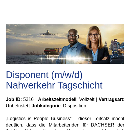
Disponent (m/w/d)
Nahverkehr Tagschicht
Job ID
: 5316 |
Arbeitszeitmodell
: Vollzeit |
Vertragsart
:
Unbefristet |
Jobkategorie
: Disposition
„Logistics is People Business“ – dieser Leitsatz macht
deutlich, dass die Mitarbeitenden für DACHSER der