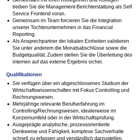
treiben Sie die Management-Berichterstattung als Self
Service Frontend voran.
Gemeinsam im Team forcieren Sie die Integration
unserer Tochterunternehmen in das Financial
Reporting.
Als Ansprechpartner der lokalen Einheiten validieren
Sie unter anderem die Monatsabschlüsse sowie die
Budgetqualität. Zudem stellen Sie die Überleitung des
internen auf das externe Ergebnis sicher.
Qualifikationen
Sie verfügen über ein abgeschlossenes Studium der
Wirtschaftswissenschaften mit Fokus Controlling und
Rechnungswesen.
Mehrjährige relevante Berufserfahrung im
Controlling/Rechnungswesen, idealerweise im
Konzernumfeld oder in der Wirtschaftsprüfung.
Ausgeprägte analytische, prozessorientierte
Denkweise und Fähigkeit, komplexe Sachverhalte
schnell zu erfassen und verständlich darzustellen.