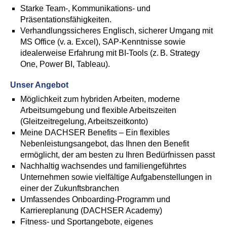
Starke Team-, Kommunikations- und
Präsentationsfähigkeiten.
Verhandlungssicheres Englisch, sicherer Umgang mit
MS Office (v. a. Excel), SAP-Kenntnisse sowie
idealerweise Erfahrung mit BI-Tools (z. B. Strategy
One, Power BI, Tableau).
Unser Angebot
Möglichkeit zum hybriden Arbeiten, moderne
Arbeitsumgebung und flexible Arbeitszeiten
(Gleitzeitregelung, Arbeitszeitkonto)
Meine DACHSER Benefits – Ein flexibles
Nebenleistungsangebot, das Ihnen den Benefit
ermöglicht, der am besten zu Ihren Bedürfnissen passt
Nachhaltig wachsendes und familiengeführtes
Unternehmen sowie vielfältige Aufgabenstellungen in
einer der Zukunftsbranchen
Umfassendes Onboarding-Programm und
Karriereplanung (DACHSER Academy)
Fitness- und Sportangebote, eigenes