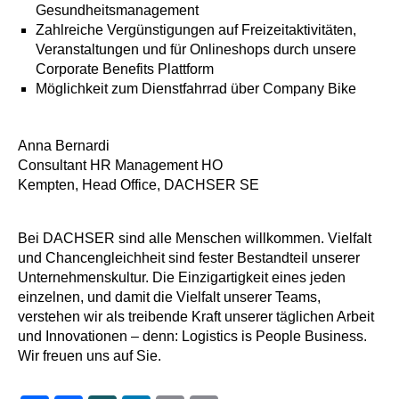
Gesundheitsmanagement
Zahlreiche Vergünstigungen auf Freizeitaktivitäten,
Veranstaltungen und für Onlineshops durch unsere
Corporate Benefits Plattform
Möglichkeit zum Dienstfahrrad über Company Bike
Anna Bernardi
Consultant HR Management HO
Kempten, Head Office, DACHSER SE
Bei DACHSER sind alle Menschen willkommen. Vielfalt
und Chancengleichheit sind fester Bestandteil unserer
Unternehmenskultur. Die Einzigartigkeit eines jeden
einzelnen, und damit die Vielfalt unserer Teams,
verstehen wir als treibende Kraft unserer täglichen Arbeit
und Innovationen – denn: Logistics is People Business.
Wir freuen uns auf Sie.