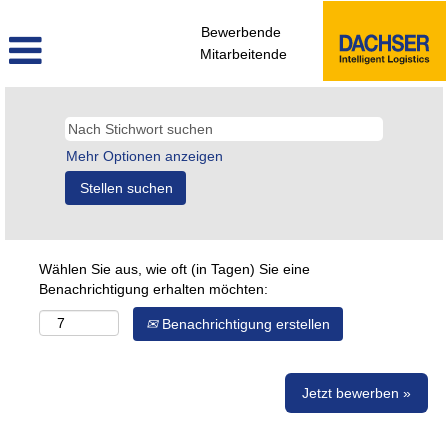
Bewerbende
Mitarbeitende
Mehr Optionen anzeigen
Wählen Sie aus, wie oft (in Tagen) Sie eine
Benachrichtigung erhalten möchten:
Benachrichtigung erstellen
Jetzt bewerben »