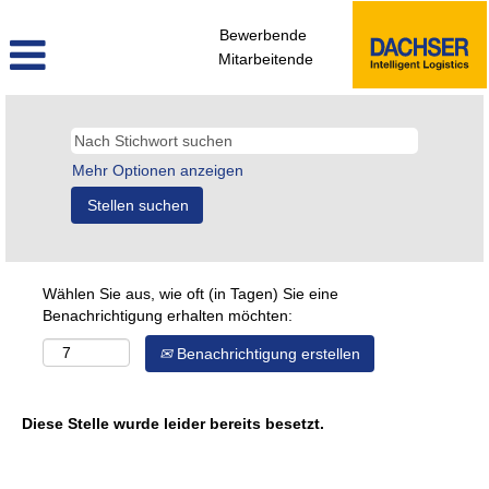
Bewerbende
Mitarbeitende
Mehr Optionen anzeigen
Wählen Sie aus, wie oft (in Tagen) Sie eine
Benachrichtigung erhalten möchten:
Benachrichtigung erstellen
Diese Stelle wurde leider bereits besetzt.