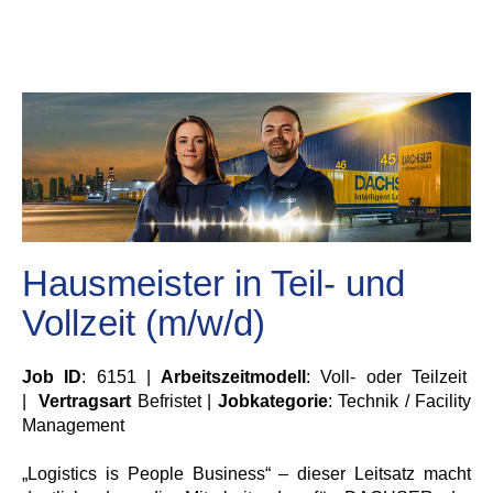
Hausmeister in Teil- und
Vollzeit (m/w/d)
Job ID
: 6151 |
Arbeitszeitmodell
: Voll- oder Teilzeit
|
Vertragsart
Befristet |
Jobkategorie
: Technik / Facility
Management
„Logistics is People Business“ – dieser Leitsatz macht