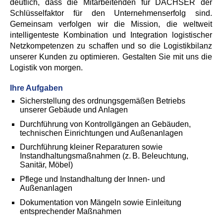
deutlich, dass die Mitarbeitenden für DACHSER der
Schlüsselfaktor für den Unternehmenserfolg sind.
Gemeinsam verfolgen wir die Mission, die weltweit
intelligenteste Kombination und Integration logistischer
Netzkompetenzen zu schaffen und so die Logistikbilanz
unserer Kunden zu optimieren. Gestalten Sie mit uns die
Logistik von morgen.
Ihre Aufgaben
Sicherstellung des ordnungsgemäßen Betriebs
unserer Gebäude und Anlagen
Durchführung von Kontrollgängen an Gebäuden,
technischen Einrichtungen und Außenanlagen
Durchführung kleiner Reparaturen sowie
Instandhaltungsmaßnahmen (z. B. Beleuchtung,
Sanitär, Möbel)
Pflege und Instandhaltung der Innen- und
Außenanlagen
Dokumentation von Mängeln sowie Einleitung
entsprechender Maßnahmen