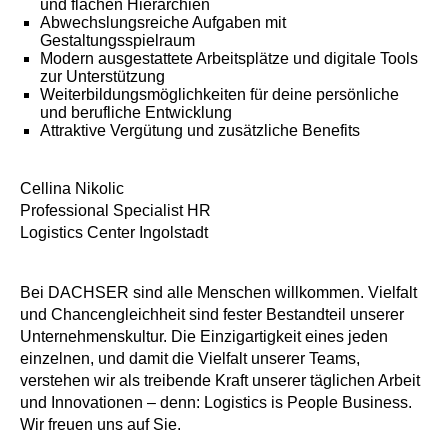
und flachen Hierarchien
Abwechslungsreiche Aufgaben mit
Gestaltungsspielraum
Modern ausgestattete Arbeitsplätze und digitale Tools
zur Unterstützung
Weiterbildungsmöglichkeiten für deine persönliche
und berufliche Entwicklung
Attraktive Vergütung und zusätzliche Benefits
Cellina Nikolic
Professional Specialist HR
Logistics Center Ingolstadt
Bei DACHSER sind alle Menschen willkommen. Vielfalt
und Chancengleichheit sind fester Bestandteil unserer
Unternehmenskultur. Die Einzigartigkeit eines jeden
einzelnen, und damit die Vielfalt unserer Teams,
verstehen wir als treibende Kraft unserer täglichen Arbeit
und Innovationen – denn: Logistics is People Business.
Wir freuen uns auf Sie.