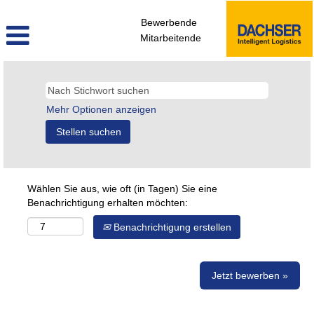
Bewerbende
Mitarbeitende
Mehr Optionen anzeigen
Wählen Sie aus, wie oft (in Tagen) Sie eine
Benachrichtigung erhalten möchten:
Benachrichtigung erstellen
Jetzt bewerben »