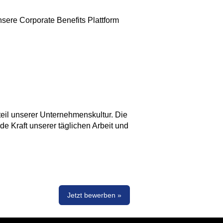
nsere Corporate Benefits Plattform
eil unserer Unternehmenskultur. Die
nde Kraft unserer täglichen Arbeit und
Jetzt bewerben »