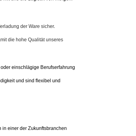
erladung der Ware sicher.
mit die hohe Qualität unseres
/ oder einschlägige Berufserfahrung
igkeit und sind flexibel und
 in einer der Zukunftsbranchen