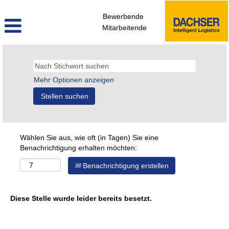
Bewerbende
Mitarbeitende
Mehr Optionen anzeigen
Wählen Sie aus, wie oft (in Tagen) Sie eine
Benachrichtigung erhalten möchten:
Benachrichtigung erstellen
Diese Stelle wurde leider bereits besetzt.