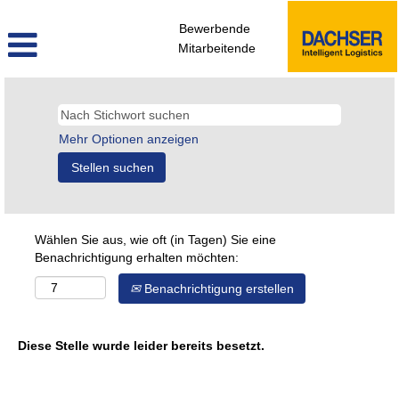
Bewerbende
Mitarbeitende
Mehr Optionen anzeigen
Wählen Sie aus, wie oft (in Tagen) Sie eine
Benachrichtigung erhalten möchten:
Benachrichtigung erstellen
Diese Stelle wurde leider bereits besetzt.